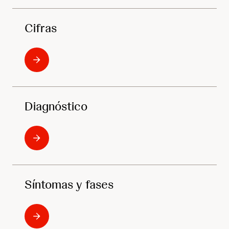
Cifras
Diagnóstico
Síntomas y fases