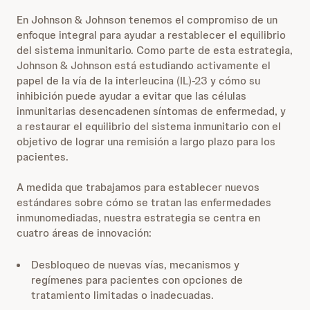
En Johnson & Johnson tenemos el compromiso de un
enfoque integral para ayudar a restablecer el equilibrio
del sistema inmunitario. Como parte de esta estrategia,
Johnson & Johnson está estudiando activamente el
papel de la vía de la interleucina (IL)-23 y cómo su
inhibición puede ayudar a evitar que las células
inmunitarias desencadenen síntomas de enfermedad, y
a restaurar el equilibrio del sistema inmunitario con el
objetivo de lograr una remisión a largo plazo para los
pacientes.
A medida que trabajamos para establecer nuevos
estándares sobre cómo se tratan las enfermedades
inmunomediadas, nuestra estrategia se centra en
cuatro áreas de innovación:
Desbloqueo de nuevas vías, mecanismos y
regímenes para pacientes con opciones de
tratamiento limitadas o inadecuadas.