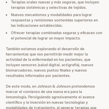
Terapias orales nuevas y más seguras, que incluyen
terapias sistémicas y selectivas de tejidos.
Nuevos mecanismos y modalidades para lograr
respuestas y remisiones sostenidas superiores en
las indicaciones establecidas.
Ofrecer terapias combinadas seguras y eficaces con
el potencial de lograr un mayor impacto.
También estamos explorando el desarrollo de
herramientas que nos permitirán medir mejor la
actividad de la enfermedad en los pacientes, que
incluyen sensores (salud digital, actigrafía), nuevos
biomarcadores, nuevos puntos finales y nuevos
resultados informados por pacientes.
De este modo, en Johnson & Johnson pretendemos
marcar el comienzo de una nueva era para la
inmunología. Persiguiendo agresivamente el avance
científico y la inversión en nuevas tecnologías y
modalidades de tratamiento, al generar terapias que