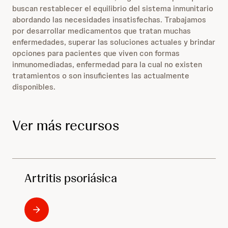
buscan restablecer el equilibrio del sistema inmunitario
abordando las necesidades insatisfechas. Trabajamos
por desarrollar medicamentos que tratan muchas
enfermedades, superar las soluciones actuales y brindar
opciones para pacientes que viven con formas
inmunomediadas, enfermedad para la cual no existen
tratamientos o son insuficientes las actualmente
disponibles.
Ver más recursos
Artritis psoriásica