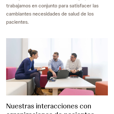
trabajamos en conjunto para satisfacer las
cambiantes necesidades de salud de los
pacientes.
Nuestras interacciones con