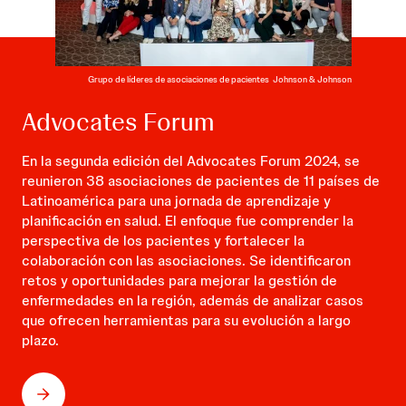
Grupo de líderes de asociaciones de pacientes
Johnson & Johnson
Advocates Forum
En la segunda edición del Advocates Forum 2024, se
reunieron 38 asociaciones de pacientes de 11 países de
Latinoamérica para una jornada de aprendizaje y
planificación en salud. El enfoque fue comprender la
perspectiva de los pacientes y fortalecer la
colaboración con las asociaciones. Se identificaron
retos y oportunidades para mejorar la gestión de
enfermedades en la región, además de analizar casos
que ofrecen herramientas para su evolución a largo
plazo.