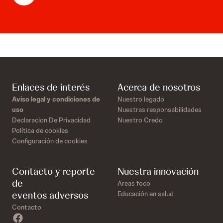
Enlaces de interés
Acerca de nosotros
Aviso legal y condiciones de
Nuestro legado
uso
Nuestras responsabilidades
Declaracion De Privacidad
Nuestro Credo
Política de cookies
Configuración de cookies
Contacto y reporte
Nuestra innovación
de
Areas foco
eventos adversos
Educación en salud
Contacto
facebook