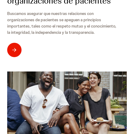
organizaciones de pacientes
Buscamos asegurar que nuestras relaciones con
organizaciones de pacientes se apeguen a principios
importantes, tales como el respeto mutuo y el conocimiento,
la integridad, la independencia y la transparencia.