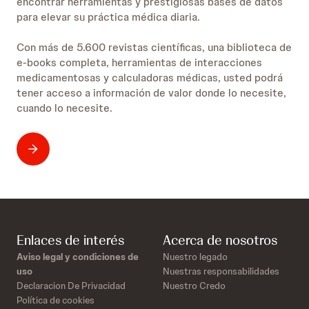
encontrar herramientas y prestigiosas bases de datos
para elevar su práctica médica diaria.
Con más de 5.600 revistas científicas, una biblioteca de
e-books completa, herramientas de interacciones
medicamentosas y calculadoras médicas, usted podrá
tener acceso a información de valor donde lo necesite,
cuando lo necesite.
Enlaces de interés
Acerca de nosotros
Aviso legal y condiciones de
Nuestro legado
uso
Nuestras responsabilidades
Declaracion De Privacidad
Nuestro Credo
Política de cookies