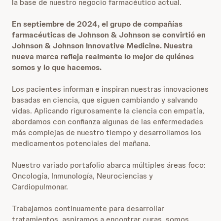
la base de nuestro negocio farmacéutico actual.
En septiembre de 2024, el grupo de compañías
farmacéuticas de Johnson & Johnson se convirtió en
Johnson & Johnson Innovative Medicine. Nuestra
nueva marca refleja realmente lo mejor de quiénes
somos y lo que hacemos.
Los pacientes informan e inspiran nuestras innovaciones
basadas en ciencia, que siguen cambiando y salvando
vidas. Aplicando rigurosamente la ciencia con empatía,
abordamos con confianza algunas de las enfermedades
más complejas de nuestro tiempo y desarrollamos los
medicamentos potenciales del mañana.
Nuestro variado portafolio abarca múltiples áreas foco:
Oncología, Inmunología, Neurociencias y
Cardiopulmonar.
Trabajamos continuamente para desarrollar
tratamientos, aspiramos a encontrar curas, somos