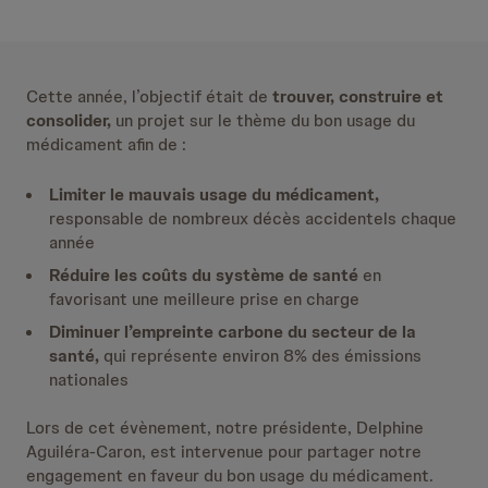
Cette année, l’objectif était de
trouver, construire et
consolider,
un projet sur le thème du bon usage du
médicament afin de :
Limiter le mauvais usage du médicament,
responsable de nombreux décès accidentels chaque
année
Réduire les coûts du système de santé
en
favorisant une meilleure prise en charge
Diminuer l’empreinte carbone du secteur de la
santé,
qui représente environ 8% des émissions
nationales
Lors de cet évènement, notre présidente, Delphine
Aguiléra-Caron, est intervenue pour partager notre
engagement en faveur du bon usage du médicament.