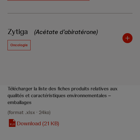
Zytiga
(Acétate d’abiratérone)
Oncologie
Télécharger la liste des fiches produits relatives aux
qualités et caractéristiques environnementales –
emballages
(format .xlsx · 24ko)
Download (21 KB)