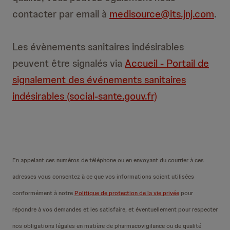
contacter par email à
medisource@its.jnj.com
.
Les évènements sanitaires indésirables
peuvent être signalés via
Accueil - Portail de
signalement des événements sanitaires
indésirables (social-sante.gouv.fr)
En appelant ces numéros de téléphone ou en envoyant du courrier à ces
adresses vous consentez à ce que vos informations soient utilisées
conformément à notre
Politique de protection de la vie privée
pour
répondre à vos demandes et les satisfaire, et éventuellement pour respecter
nos obligations légales en matière de pharmacovigilance ou de qualité