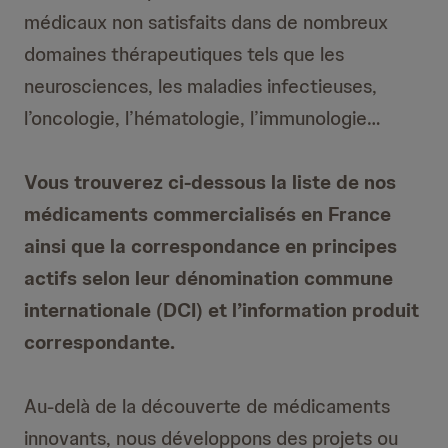
médicaux non satisfaits dans de nombreux
domaines thérapeutiques tels que les
neurosciences, les maladies infectieuses,
l’oncologie, l’hématologie, l’immunologie…
Vous trouverez ci-dessous la liste de nos
médicaments commercialisés en France
ainsi que la correspondance en principes
actifs selon leur dénomination commune
internationale (DCI) et l’information produit
correspondante.
Au-delà de la découverte de médicaments
innovants, nous développons des projets ou