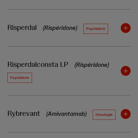
Risperdal
(Rispéridone)
Psychiatrie
Risperdalconsta LP
(Rispéridone)
Psychiatrie
Rybrevant
(Amivantamab)
Oncologie