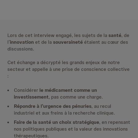
Lors de cet interview engagé, les sujets de la
santé
, de
l’
innovation
et de la
souveraineté
étaient au cœur des
discussions.
Cet échange a décrypté les grands enjeux de notre
secteur et appelle à une prise de conscience collective
:
Considérer
le médicament comme un
investissement
, pas comme une charge.
Répondre à l’urgence des pénuries
, au recul
industriel et aux freins à la recherche clinique.
Faire de la santé un choix stratégique
, en repensant
nos politiques publiques et la valeur des innovations
thérapeutiques.