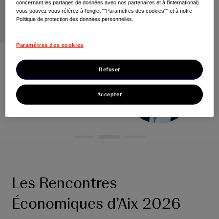
concernant les partages de données avec nos partenaires et à l'international)
vous pouvez vous référez à l'onglet ""Paramètres des cookies"" et à notre
Politique de protection des données personnelles.
Paramètres des cookies
Refuser
Accepter
Les Rencontres
Économiques d’Aix 2026