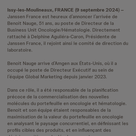
Issy-les-Moulineaux, FRANCE (9 septembre 2024) –
Janssen France est heureux d’annoncer l’arrivée de
Benoit Nauge, 51 ans, au poste de Directeur de la
Business Unit Oncologie/Hématologie. Directement
rattaché à Delphine Aguiléra-Caron, Présidente de
Janssen France, il rejoint ainsi le comité de direction du
laboratoire.
Benoit Nauge arrive d’Amgen aux États-Unis, où il a
occupé le poste de Directeur Exécutif au sein de
l’équipe Global Marketing depuis janvier 2023.
Dans ce rôle, il a été responsable de la planification
précoce de la commercialisation des nouvelles
molécules du portefeuille en oncologie et hématologie.
Benoit et son équipe étaient responsables de la
maximisation de la valeur du portefeuille en oncologie
en analysant le paysage concurrentiel, en définissant les
profils cibles des produits, et en influençant des