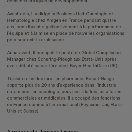
décisions critiques de développement.
Avant cela, il a dirigé la Business Unit Oncologie et
Hématologie chez Amgen en France pendant quatre
ans, contribuant significativement à la performance de
l’équipe et à la mise en place de nouvelles organisations
pour soutenir la croissance.
Auparavant, il occupait le poste de Global Compliance
Manager chez Schering-Plough aux Etats-Unis après
avoir débuté sa carrière chez Bayer HealthCare (UK).
Titulaire d’un doctorat en pharmacie, Benoit Nauge
apporte plus de 20 ans d’expérience dans l’industrie
notamment en oncologie, couvrant à la fois les affaires
commerciales et médicales. Il a occupé des fonctions
en France comme à l’international (Royaume-Uni, États-
Unis et Suisse).
A propos de Janssen France