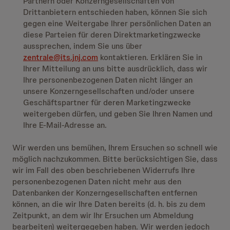
Partnern oder Konzerngesellschaften von
Drittanbietern entschieden haben, können Sie sich
gegen eine Weitergabe Ihrer persönlichen Daten an
diese Parteien für deren Direktmarketingzwecke
aussprechen, indem Sie uns über
zentrale@its.jnj.com
kontaktieren. Erklären Sie in
Ihrer Mitteilung an uns bitte ausdrücklich, dass wir
Ihre personenbezogenen Daten nicht länger an
unsere Konzerngesellschaften und/oder unsere
Geschäftspartner für deren Marketingzwecke
weitergeben dürfen, und geben Sie Ihren Namen und
Ihre E-Mail-Adresse an.
Wir werden uns bemühen, Ihrem Ersuchen so schnell wie
möglich nachzukommen. Bitte berücksichtigen Sie, dass
wir im Fall des oben beschriebenen Widerrufs Ihre
personenbezogenen Daten nicht mehr aus den
Datenbanken der Konzerngesellschaften entfernen
können, an die wir Ihre Daten bereits (d. h. bis zu dem
Zeitpunkt, an dem wir Ihr Ersuchen um Abmeldung
bearbeiten) weitergegeben haben. Wir werden jedoch