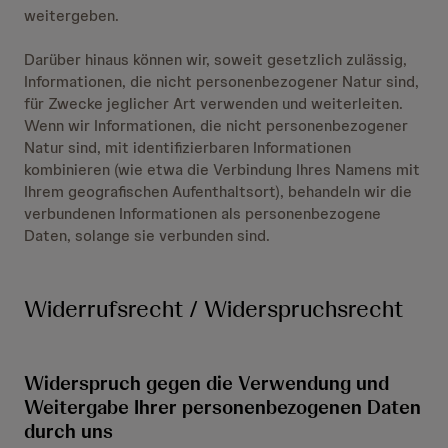
weitergeben.
Darüber hinaus können wir, soweit gesetzlich zulässig,
Informationen, die nicht personenbezogener Natur sind,
für Zwecke jeglicher Art verwenden und weiterleiten.
Wenn wir Informationen, die nicht personenbezogener
Natur sind, mit identifizierbaren Informationen
kombinieren (wie etwa die Verbindung Ihres Namens mit
Ihrem geografischen Aufenthaltsort), behandeln wir die
verbundenen Informationen als personenbezogene
Daten, solange sie verbunden sind.
Widerrufsrecht / Widerspruchsrecht
Widerspruch gegen die Verwendung und
Weitergabe Ihrer personenbezogenen Daten
durch uns