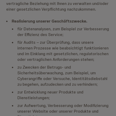
vertragliche Beziehung mit Ihnen zu verwalten und/oder
einer gesetzlichen Verpflichtung nachzukommen.
Realisierung unserer Geschäftszwecke.
für Datenanalysen, zum Beispiel zur Verbesserung
der Effizienz des Service;
für Audits – zur Überprüfung, dass unsere
internen Prozesse wie beabsichtigt funktionieren
und im Einklang mit gesetzlichen, regulatorischen
oder vertraglichen Anforderungen stehen;
zu Zwecken der Betrugs- und
Sicherheitsüberwachung, zum Beispiel, um
Cyberangriffe oder Versuche, Identitätsdiebstahl
zu begehen, aufzudecken und zu verhindern;
zur Entwicklung neuer Produkte und
Dienstleistungen;
zur Aufwertung, Verbesserung oder Modifizierung
unserer Website oder unserer Produkte und