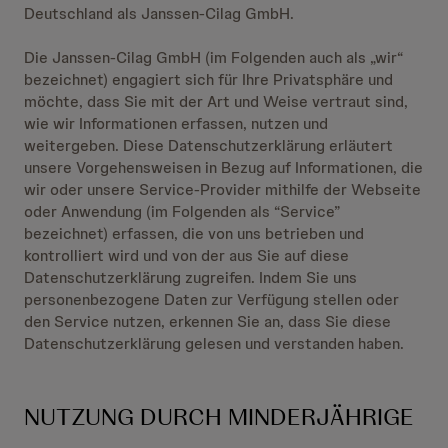
Deutschland als Janssen-Cilag GmbH.
Die Janssen-Cilag GmbH (im Folgenden auch als „wir“
bezeichnet) engagiert sich für Ihre Privatsphäre und
möchte, dass Sie mit der Art und Weise vertraut sind,
wie wir Informationen erfassen, nutzen und
weitergeben. Diese Datenschutzerklärung erläutert
unsere Vorgehensweisen in Bezug auf Informationen, die
wir oder unsere Service-Provider mithilfe der Webseite
oder Anwendung (im Folgenden als “Service”
bezeichnet) erfassen, die von uns betrieben und
kontrolliert wird und von der aus Sie auf diese
Datenschutzerklärung zugreifen. Indem Sie uns
personenbezogene Daten zur Verfügung stellen oder
den Service nutzen, erkennen Sie an, dass Sie diese
Datenschutzerklärung gelesen und verstanden haben.
NUTZUNG DURCH MINDERJÄHRIGE