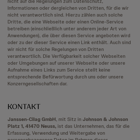
nicht auf die Regelungen zum Datenschutz,
Informationen oder dergleichen von Dritten, für die wir
nicht verantwortlich sind. Hierzu zählen auch solche
Dritte, die eine Webseite oder einen Online-Service
betreiben (einschließlich unter anderem jeder Art von
Anwendungen), die über diesen Service angeboten wird
oder zu der dieser Service einen Link enthält. Auch sind
wir nicht für solche Regelungen von Dritten
verantwortlich. Die Verfügbarkeit solcher Webseiten
oder Umgebungen auf unserer Webseite oder unsere
Aufnahme eines Links zum Service stellt keine
entsprechende Befürwortung durch uns oder unsere
Konzerngesellschaften dar.
KONTAKT
Janssen-Cilag GmbH
, mit Sitz in
Johnson & Johnson
Platz 1, 41470 Neuss,
ist das Unternehmen, das für die
Erfassung, Verwendung und Weitergabe von
personenbezogenen Daten im Rahmen dieser