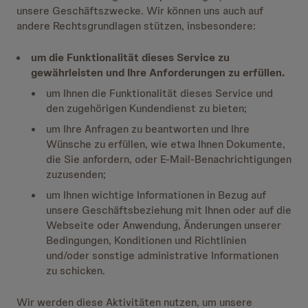
unsere Geschäftszwecke. Wir können uns auch auf
andere Rechtsgrundlagen stützen, insbesondere:
um die Funktionalität dieses Service zu
gewährleisten und Ihre Anforderungen zu erfüllen.
um Ihnen die Funktionalität dieses Service und
den zugehörigen Kundendienst zu bieten;
um Ihre Anfragen zu beantworten und Ihre
Wünsche zu erfüllen, wie etwa Ihnen Dokumente,
die Sie anfordern, oder E-Mail-Benachrichtigungen
zuzusenden;
um Ihnen wichtige Informationen in Bezug auf
unsere Geschäftsbeziehung mit Ihnen oder auf die
Webseite oder Anwendung, Änderungen unserer
Bedingungen, Konditionen und Richtlinien
und/oder sonstige administrative Informationen
zu schicken.
Wir werden diese Aktivitäten nutzen, um unsere