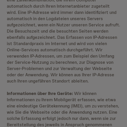
automatisch durch Ihren Internetanbieter zugeteilt
wird. Eine IP-Adresse wird immer dann identifiziert und
automatisch in den Logdateien unseres Servers
aufgezeichnet, wenn ein Nutzer unseren Service aufruft.
Die Besuchszeit und die besuchten Seiten werden
ebenfalls aufgezeichnet. Das Erfassen von IP-Adressen
ist Standardpraxis im Internet und wird von vielen
Online-Services automatisch durchgeführt. Wir
verwenden IP-Adressen, um zum Beispiel den Umfang
der Service-Nutzung zu berechnen, zur Diagnose von
Server-Problemen und zur Verwaltung der Webseite
oder der Anwendung. Wir können aus Ihrer IP-Adresse
auch Ihren ungefähren Standort ableiten.
Informationen über Ihre Geräte:
Wir können
Informationen zu Ihrem Mobilgerät erfassen, wie etwa
eine eindeutige Gerätekennung (IMEI), um zu verstehen,
wie Sie die Webseite oder die Anwendung nutzen. Eine
solche Erfassung erfolgt jedoch nur dann, wenn sie zur
Bereitstellung des jeweils in Anspruch genommenen