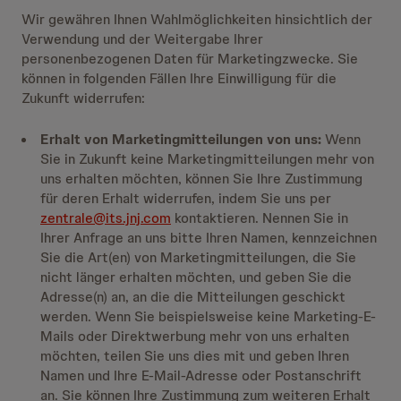
Wir gewähren Ihnen Wahlmöglichkeiten hinsichtlich der
Verwendung und der Weitergabe Ihrer
personenbezogenen Daten für Marketingzwecke. Sie
können in folgenden Fällen Ihre Einwilligung für die
Zukunft widerrufen:
Erhalt von Marketingmitteilungen von uns:
Wenn
Sie in Zukunft keine Marketingmitteilungen mehr von
uns erhalten möchten, können Sie Ihre Zustimmung
für deren Erhalt widerrufen, indem Sie uns per
zentrale@its.jnj.com
kontaktieren. Nennen Sie in
Ihrer Anfrage an uns bitte Ihren Namen, kennzeichnen
Sie die Art(en) von Marketingmitteilungen, die Sie
nicht länger erhalten möchten, und geben Sie die
Adresse(n) an, an die die Mitteilungen geschickt
werden. Wenn Sie beispielsweise keine Marketing-E-
Mails oder Direktwerbung mehr von uns erhalten
möchten, teilen Sie uns dies mit und geben Ihren
Namen und Ihre E-Mail-Adresse oder Postanschrift
an. Sie können Ihre Zustimmung zum weiteren Erhalt