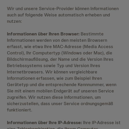
Wir und unsere Service-Provider können Informationen
auch auf folgende Weise automatisch erheben und
nutzen:
Informationen über Ihren Browser:
Bestimmte
Informationen werden von den meisten Browsern
erfasst, wie etwa Ihre MAC-Adresse (Media Access
Control), Ihr Computertyp (Windows oder Mac), die
Bildschirmauflösung, der Name und die Version Ihres
Betriebssystems sowie Typ und Version Ihres
Internetbrowsers. Wir können vergleichbare
Informationen erfassen, wie zum Beispiel Ihren
Gerätetyp und die entsprechende Kennnummer, wenn
Sie mit einem mobilen Endgerät auf unseren Service
zugreifen. Wir nutzen diese Informationen, um
sicherzustellen, dass unser Service ordnungsgemäß
funktioniert.
Informationen über Ihre IP-Adresse:
Ihre IP-Adresse ist
eine Zahlenkombination, die Ihrem Computer