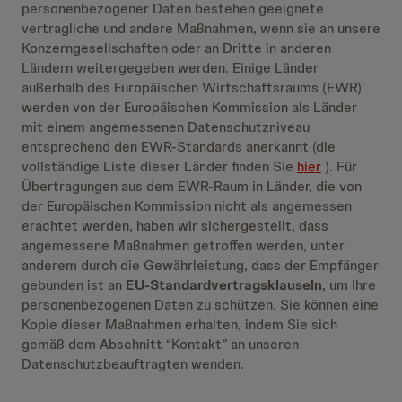
personenbezogener Daten bestehen geeignete
vertragliche und andere Maßnahmen, wenn sie an unsere
Konzerngesellschaften oder an Dritte in anderen
Ländern weitergegeben werden. Einige Länder
außerhalb des Europäischen Wirtschaftsraums (EWR)
werden von der Europäischen Kommission als Länder
mit einem angemessenen Datenschutzniveau
entsprechend den EWR-Standards anerkannt (die
vollständige Liste dieser Länder finden Sie
hier
). Für
Übertragungen aus dem EWR-Raum in Länder, die von
der Europäischen Kommission nicht als angemessen
erachtet werden, haben wir sichergestellt, dass
angemessene Maßnahmen getroffen werden, unter
anderem durch die Gewährleistung, dass der Empfänger
gebunden ist an
EU-Standardvertragsklauseln
, um Ihre
personenbezogenen Daten zu schützen. Sie können eine
Kopie dieser Maßnahmen erhalten, indem Sie sich
gemäß dem Abschnitt “Kontakt” an unseren
Datenschutzbeauftragten wenden.