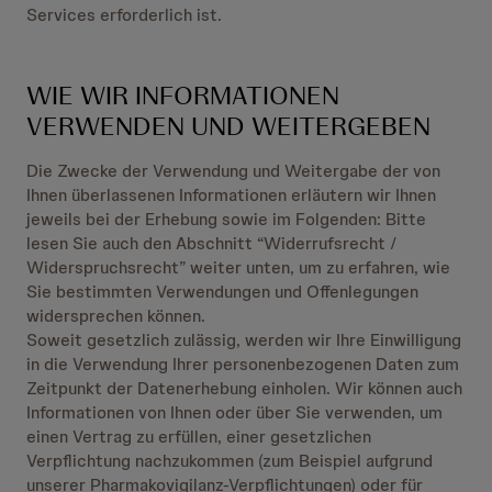
Services erforderlich ist.
WIE WIR INFORMATIONEN
VERWENDEN UND WEITERGEBEN
Die Zwecke der Verwendung und Weitergabe der von
Ihnen überlassenen Informationen erläutern wir Ihnen
jeweils bei der Erhebung sowie im Folgenden: Bitte
lesen Sie auch den Abschnitt “Widerrufsrecht /
Widerspruchsrecht” weiter unten, um zu erfahren, wie
Sie bestimmten Verwendungen und Offenlegungen
widersprechen können.
Soweit gesetzlich zulässig, werden wir Ihre Einwilligung
in die Verwendung Ihrer personenbezogenen Daten zum
Zeitpunkt der Datenerhebung einholen. Wir können auch
Informationen von Ihnen oder über Sie verwenden, um
einen Vertrag zu erfüllen, einer gesetzlichen
Verpflichtung nachzukommen (zum Beispiel aufgrund
unserer Pharmakovigilanz-Verpflichtungen) oder für