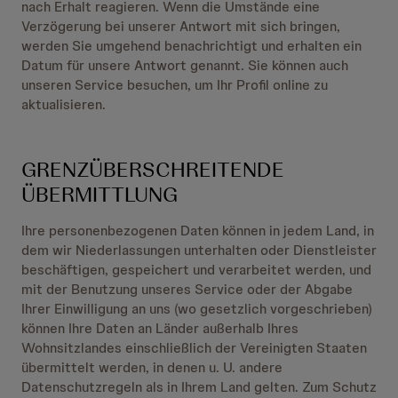
nach Erhalt reagieren. Wenn die Umstände eine
Verzögerung bei unserer Antwort mit sich bringen,
werden Sie umgehend benachrichtigt und erhalten ein
Datum für unsere Antwort genannt. Sie können auch
unseren Service besuchen, um Ihr Profil online zu
aktualisieren.
GRENZÜBERSCHREITENDE
ÜBERMITTLUNG
Ihre personenbezogenen Daten können in jedem Land, in
dem wir Niederlassungen unterhalten oder Dienstleister
beschäftigen, gespeichert und verarbeitet werden, und
mit der Benutzung unseres Service oder der Abgabe
Ihrer Einwilligung an uns (wo gesetzlich vorgeschrieben)
können Ihre Daten an Länder außerhalb Ihres
Wohnsitzlandes einschließlich der Vereinigten Staaten
übermittelt werden, in denen u. U. andere
Datenschutzregeln als in Ihrem Land gelten. Zum Schutz