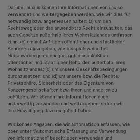
Darüber hinaus können Ihre Informationen von uns so
verwendet und weitergegeben werden, wie wir dies für
notwendig bzw. angemessen halten: (a) um den
Rechtsweg oder das anwendbare Recht einzuhalten, das
auch Gesetze außerhalb Ihres Wohnsitzlandes umfassen
kann; (b) um auf Anfragen öffentlicher und staatlicher
Behörden einzugehen, wie beispielsweise bei
Nebenwirkungsmeldungen, ggf. einschließlich
öffentlicher und staatlicher Behörden außerhalb Ihres
Wohnsitzlandes; (c) um unsere Geschäftsbedingungen
durchzusetzen; und (d) um unsere bzw. die Rechte,
Privatsphäre, Sicherheit oder das Eigentum von
Konzerngesellschaften bzw. Ihnen und anderen zu
schützen. Wir können Ihre Informationen auch
anderweitig verwenden und weitergeben, sofern wir
Ihre Einwilligung dazu eingeholt haben.
Wir können Angaben, die wir automatisch erfassen, wie
oben unter “Automatische Erfassung und Verwendung
von Informationen” beschrieben verwenden und