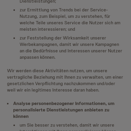
Dienstleistungen;
zur Ermittlung von Trends bei der Service-
Nutzung, zum Beispiel, um zu verstehen, für
welche Teile unseres Service die Nutzer sich am
meisten interessieren; und
zur Feststellung der Wirksamkeit unserer
Werbekampagnen, damit wir unsere Kampagnen
an die Bedürfnisse und Interessen unserer Nutzer
anpassen können.
Wir werden diese Aktivitäten nutzen, um unsere
vertragliche Beziehung mit Ihnen zu verwalten, um einer
gesetzlichen Verpflichtung nachzukommen und/oder
weil wir ein legitimes Interesse daran haben.
Analyse personenbezogener Informationen, um
personalisierte Dienstleistungen anbieten zu
können
um Sie besser zu verstehen, damit wir unsere