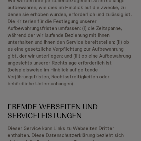
Wir werden Ihre personenbezogenen Daten so lange
aufbewahren, wie dies im Hinblick auf die Zwecke, zu
denen sie erhoben wurden, erforderlich und zulässig ist.
Die Kriterien für die Festlegung unserer
Aufbewahrungsfristen umfassen: (i) die Zeitspanne,
während der wir laufende Beziehung mit Ihnen
unterhalten und Ihnen den Service bereitstellen; (ii) ob
es eine gesetzliche Verpflichtung zur Aufbewahrung
gibt, der wir unterliegen; und (iii) ob eine Aufbewahrung
angesichts unserer Rechtslage erforderlich ist
(beispielsweise im Hinblick auf geltende
Verjährungsfristen, Rechtsstreitigkeiten oder
behördliche Untersuchungen).
FREMDE WEBSEITEN UND
SERVICELEISTUNGEN
Dieser Service kann Links zu Webseiten Dritter
enthalten. Diese Datenschutzerklärung bezieht sich