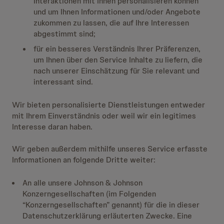
Interaktionen mit Ihnen personalisieren können
und um Ihnen Informationen und/oder Angebote
zukommen zu lassen, die auf Ihre Interessen
abgestimmt sind;
für ein besseres Verständnis Ihrer Präferenzen,
um Ihnen über den Service Inhalte zu liefern, die
nach unserer Einschätzung für Sie relevant und
interessant sind.
Wir bieten personalisierte Dienstleistungen entweder
mit Ihrem Einverständnis oder weil wir ein legitimes
Interesse daran haben.
Wir geben außerdem mithilfe unseres Service erfasste
Informationen an folgende Dritte weiter:
An alle unsere Johnson & Johnson
Konzerngesellschaften (im Folgenden
“Konzerngesellschaften” genannt) für die in dieser
Datenschutzerklärung erläuterten Zwecke. Eine