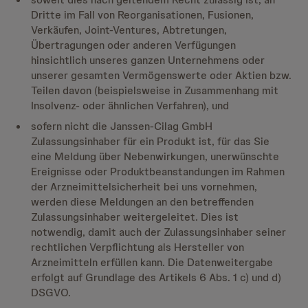
Dritte im Fall von Reorganisationen, Fusionen,
Verkäufen, Joint-Ventures, Abtretungen,
Übertragungen oder anderen Verfügungen
hinsichtlich unseres ganzen Unternehmens oder
unserer gesamten Vermögenswerte oder Aktien bzw.
Teilen davon (beispielsweise in Zusammenhang mit
Insolvenz- oder ähnlichen Verfahren), und
sofern nicht die Janssen-Cilag GmbH
Zulassungsinhaber für ein Produkt ist, für das Sie
eine Meldung über Nebenwirkungen, unerwünschte
Ereignisse oder Produktbeanstandungen im Rahmen
der Arzneimittelsicherheit bei uns vornehmen,
werden diese Meldungen an den betreffenden
Zulassungsinhaber weitergeleitet. Dies ist
notwendig, damit auch der Zulassungsinhaber seiner
rechtlichen Verpflichtung als Hersteller von
Arzneimitteln erfüllen kann. Die Datenweitergabe
erfolgt auf Grundlage des Artikels 6 Abs. 1 c) und d)
DSGVO.