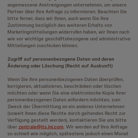
angemessene Anstrengungen unternehmen, um unsere
Partner über Ihre Anfrage zu informieren. Beachten Sie
bitte ferner, dass wir Ihnen, auch wenn Sie Ihre
Zustimmung bezüglich des weiteren Erhalts von
Marketingmitteilungen widerrufen haben, wir Ihnen nach
wie vor wichtige geschäftsbezogene und administrative
Mitteilungen zuschicken können.
Zugriff auf personenbezogene Daten und deren
Änderung oder Löschung (Recht auf Auskunft)
Wenn Sie Ihre personenbezogenen Daten überprüfen,
korrigieren, aktualisieren, beschränken oder löschen
möchten oder wenn Sie eine elektronische Kopie Ihrer
personenbezogenen Daten anfordern möchten, zum
Zweck der Übermittlung an ein anderes Unternehmen
(soweit Ihnen diese Rechte durch geltendes Recht zur
Verfügung gestellt werden), kontaktieren Sie uns bitte
über
zentrale@its.jnj.com
. Wir werden auf Ihre Anfrage
so schnell wie möglich, spätestens jedoch einen Monat