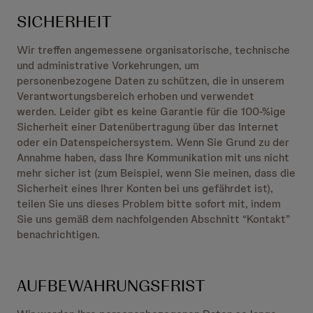
SICHERHEIT
Wir treffen angemessene organisatorische, technische
und administrative Vorkehrungen, um
personenbezogene Daten zu schützen, die in unserem
Verantwortungsbereich erhoben und verwendet
werden. Leider gibt es keine Garantie für die 100-%ige
Sicherheit einer Datenübertragung über das Internet
oder ein Datenspeichersystem. Wenn Sie Grund zu der
Annahme haben, dass Ihre Kommunikation mit uns nicht
mehr sicher ist (zum Beispiel, wenn Sie meinen, dass die
Sicherheit eines Ihrer Konten bei uns gefährdet ist),
teilen Sie uns dieses Problem bitte sofort mit, indem
Sie uns gemäß dem nachfolgenden Abschnitt “Kontakt”
benachrichtigen.
AUFBEWAHRUNGSFRIST