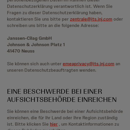
Datenschutzerklärung verantwortlich ist. Wenn Sie
Fragen zu dieser Datenschutzerklärung haben,
kontaktieren Sie uns bitte per
zentrale@its.jnj.com
oder
schreiben uns bitte an die folgende Adresse:
Janssen-Cilag GmbH
Johnson & Johnson Platz 1
41470 Neuss
Sie können sich auch unter
emeaprivacy@its.jnj.com
an
unseren Datenschutzbeauftragten wenden.
EINE BESCHWERDE BEI EINER
AUFSICHTSBEHÖRDE EINREICHEN
Sie können eine Beschwerde bei einer Aufsichtsbehörde
einreichen, die für Ihr Land oder Ihre Region zuständig
ist. Bitte klicken Sie
hier
, um Kontaktinformationen zu