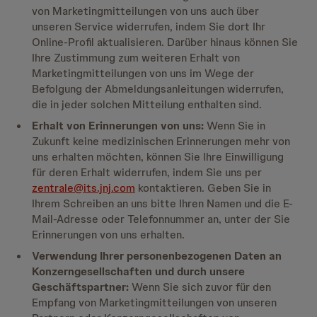
von Marketingmitteilungen von uns auch über
unseren Service widerrufen, indem Sie dort Ihr
Online-Profil aktualisieren. Darüber hinaus können Sie
Ihre Zustimmung zum weiteren Erhalt von
Marketingmitteilungen von uns im Wege der
Befolgung der Abmeldungsanleitungen widerrufen,
die in jeder solchen Mitteilung enthalten sind.
Erhalt von Erinnerungen von uns:
Wenn Sie in
Zukunft keine medizinischen Erinnerungen mehr von
uns erhalten möchten, können Sie Ihre Einwilligung
für deren Erhalt widerrufen, indem Sie uns per
zentrale@its.jnj.com
kontaktieren. Geben Sie in
Ihrem Schreiben an uns bitte Ihren Namen und die E-
Mail-Adresse oder Telefonnummer an, unter der Sie
Erinnerungen von uns erhalten.
Verwendung Ihrer personenbezogenen Daten an
Konzerngesellschaften und durch unsere
Geschäftspartner:
Wenn Sie sich zuvor für den
Empfang von Marketingmitteilungen von unseren