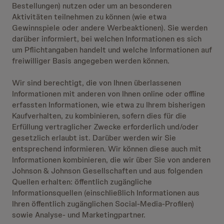
Bestellungen) nutzen oder um an besonderen
Aktivitäten teilnehmen zu können (wie etwa
Gewinnspiele oder andere Werbeaktionen). Sie werden
darüber informiert, bei welchen Informationen es sich
um Pflichtangaben handelt und welche Informationen auf
freiwilliger Basis angegeben werden können.
Wir sind berechtigt, die von Ihnen überlassenen
Informationen mit anderen von Ihnen online oder offline
erfassten Informationen, wie etwa zu Ihrem bisherigen
Kaufverhalten, zu kombinieren, sofern dies für die
Erfüllung vertraglicher Zwecke erforderlich und/oder
gesetzlich erlaubt ist. Darüber werden wir Sie
entsprechend informieren. Wir können diese auch mit
Informationen kombinieren, die wir über Sie von anderen
Johnson & Johnson Gesellschaften und aus folgenden
Quellen erhalten: öffentlich zugängliche
Informationsquellen (einschließlich Informationen aus
Ihren öffentlich zugänglichen Social-Media-Profilen)
sowie Analyse- und Marketingpartner.