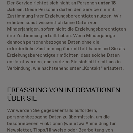
Der Service richtet sich nicht an Personen
unter 18
Jahren
. Diese Personen dürfen den Service nur mit
Zustimmung ihrer Erziehungsberechtigten nutzen. Wir
erheben sonst wissentlich keine Daten von
Minderjährigen, sofern nicht die Erziehungsberechtigten
ihre Zustimmung erteilt haben. Wenn Minderjährige
dennoch personenbezogene Daten ohne die
erforderliche Zustimmung übermittelt haben und Sie als
Erziehungsberechtigte:r möchten, dass solche Daten
entfernt werden, dann setzen Sie sich bitte mit uns in
Verbindung, wie nachstehend unter „Kontakt“ erläutert.
ERFASSUNG VON INFORMATIONEN
ÜBER SIE
Wir werden Sie gegebenenfalls auffordern,
personenbezogene Daten zu übermitteln, um die
beschriebenen Funktionen (wie etwa Anmeldung für
Newsletter, Tipps/Hinweise oder Bearbeitung von