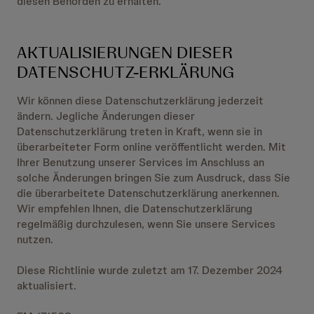
diesen Behörden zu erhalten.
AKTUALISIERUNGEN DIESER
DATENSCHUTZ-ERKLÄRUNG
Wir können diese Datenschutzerklärung jederzeit
ändern. Jegliche Änderungen dieser
Datenschutzerklärung treten in Kraft, wenn sie in
überarbeiteter Form online veröffentlicht werden. Mit
Ihrer Benutzung unserer Services im Anschluss an
solche Änderungen bringen Sie zum Ausdruck, dass Sie
die überarbeitete Datenschutzerklärung anerkennen.
Wir empfehlen Ihnen, die Datenschutzerklärung
regelmäßig durchzulesen, wenn Sie unsere Services
nutzen.
Diese Richtlinie wurde zuletzt am 17. Dezember 2024
aktualisiert.