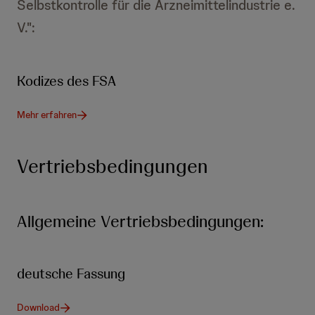
Selbstkontrolle für die Arzneimittelindustrie e.
V.":
Kodizes des FSA
Mehr erfahren
Vertriebsbedingungen
Allgemeine Vertriebsbedingungen:
deutsche Fassung
Download