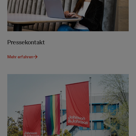
Pressekontakt
Mehr erfahren