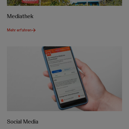
Mediathek
Mehr erfahren
Social Media