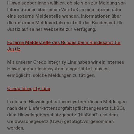
Hinweisgeber:innen wählen, ob sie sich zur Meldung von
Informationen über einen Verstoß an eine interne oder
eine externe Meldestelle wenden. Informationen über
die externen Meldeverfahren stellt das Bundesamt für
Justiz auf seiner Webseite zur Verfügung.
Externe Meldestelle des Bundes beim Bundesamt für
Justiz
Mit unserer Credo Integrity Line haben wir ein internes
Hinweisgeber:innensystem eingerichtet, das es
ermöglicht, solche Meldungen zu tätigen.
Credo Integrity Line
In diesem Hinweisgeber:innensystem können Meldungen
nach dem Lieferkettensorgfaltspflichtengesetz (LkSG),
dem Hinweisgeberschutzgesetz (HinSchG) und dem
Geldwäschegesetz (GwG) getätigt/vorgenommen
werden.