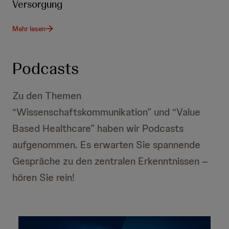
Versorgung
Mehr lesen
Podcasts
Zu den Themen
“Wissenschaftskommunikation” und “Value
Based Healthcare” haben wir Podcasts
aufgenommen. Es erwarten Sie spannende
Gespräche zu den zentralen Erkenntnissen –
hören Sie rein!