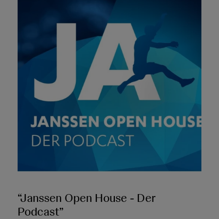
“Janssen Open House - Der
Podcast”