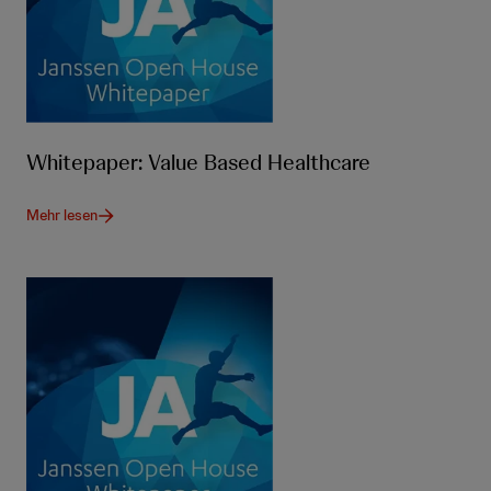
Whitepaper: Value Based Healthcare
Mehr lesen