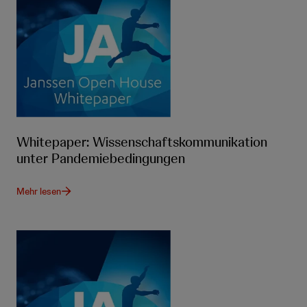
Whitepaper: Wissenschaftskommunikation
unter Pandemiebedingungen
Mehr lesen