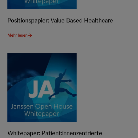
Positionspapier: Value Based Healthcare
Mehr lesen
Whitepaper: Patient:innenzentrierte