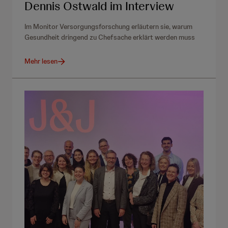
Dennis Ostwald im Interview
Im Monitor Versorgungsforschung erläutern sie, warum
Gesundheit dringend zu Chefsache erklärt werden muss
Mehr lesen