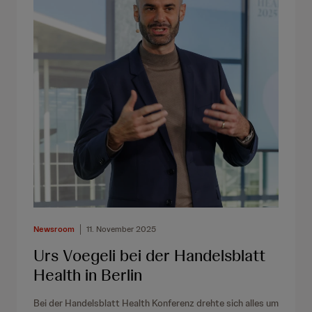
Newsroom
11. November 2025
Urs Voegeli bei der Handelsblatt
Health in Berlin
Bei der Handelsblatt Health Konferenz drehte sich alles um