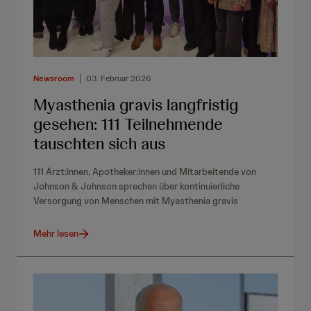
Newsroom
03. Februar 2026
Myasthenia gravis langfristig
gesehen: 111 Teilnehmende
tauschten sich aus
111 Ärzt:innen, Apotheker:innen und Mitarbeitende von
Johnson & Johnson sprechen über kontinuierliche
Versorgung von Menschen mit Myasthenia gravis
Mehr lesen