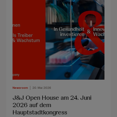
Newsroom
20. Mai 2026
J&J Open House am 24. Juni
2026 auf dem
Hauptstadtkongress