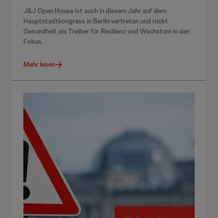
J&J Open House ist auch in diesem Jahr auf dem
Hauptstadtkongress in Berlin vertreten und rückt
Gesundheit als Treiber für Resilienz und Wachstum in den
Fokus.
Mehr lesen