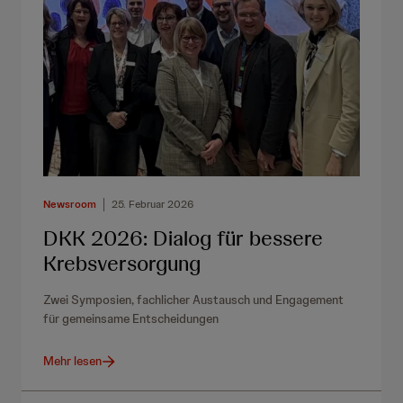
Newsroom
25. Februar 2026
DKK 2026: Dialog für bessere
Krebsversorgung
Zwei Symposien, fachlicher Austausch und Engagement
für gemeinsame Entscheidungen
Mehr lesen