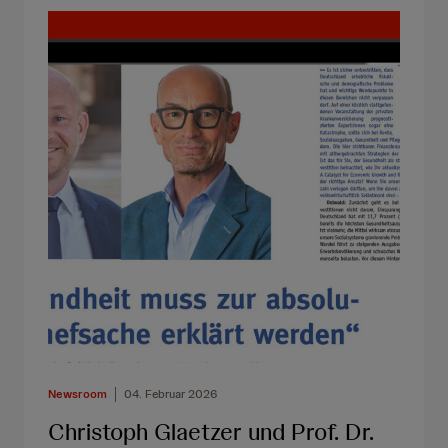
Newsroom
04. Februar 2026
Christoph Glaetzer und Prof. Dr.