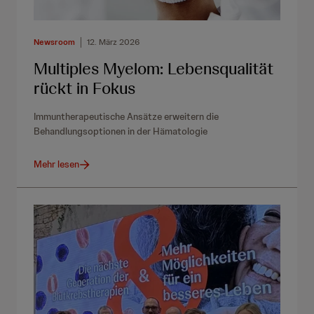
Newsroom
12. März 2026
Multiples Myelom: Lebensqualität
rückt in Fokus
Immuntherapeutische Ansätze erweitern die
Behandlungsoptionen in der Hämatologie
Mehr lesen