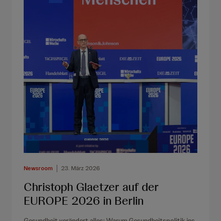
Newsroom
23. März 2026
Christoph Glaetzer auf der
EUROPE 2026 in Berlin
Gesundheit verändert alles: Warum Gesundheitspolitik ins