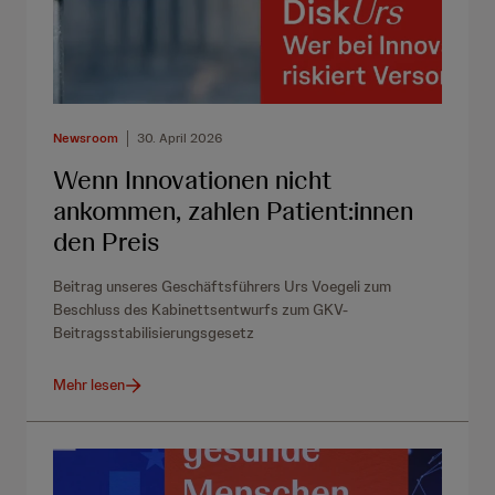
Newsroom
30. April 2026
Wenn Innovationen nicht
ankommen, zahlen Patient:innen
den Preis
Beitrag unseres Geschäftsführers Urs Voegeli zum
Beschluss des Kabinettsentwurfs zum GKV-
Beitragsstabilisierungsgesetz
Mehr lesen