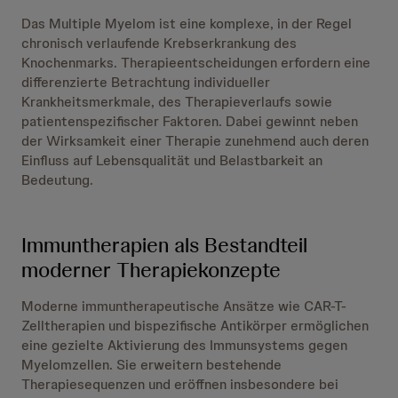
Das Multiple Myelom ist eine komplexe, in der Regel
chronisch verlaufende Krebserkrankung des
Knochenmarks. Therapieentscheidungen erfordern eine
differenzierte Betrachtung individueller
Krankheitsmerkmale, des Therapieverlaufs sowie
patientenspezifischer Faktoren. Dabei gewinnt neben
der Wirksamkeit einer Therapie zunehmend auch deren
Einfluss auf Lebensqualität und Belastbarkeit an
Bedeutung.
Immuntherapien als Bestandteil
moderner Therapiekonzepte
Moderne immuntherapeutische Ansätze wie CAR-T-
Zelltherapien und bispezifische Antikörper ermöglichen
eine gezielte Aktivierung des Immunsystems gegen
Myelomzellen. Sie erweitern bestehende
Therapiesequenzen und eröffnen insbesondere bei