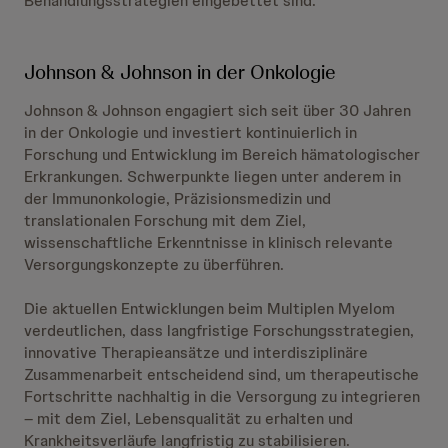
Behandlungsstrategien eingebettet sind.
Johnson & Johnson in der Onkologie
Johnson & Johnson engagiert sich seit über 30 Jahren
in der Onkologie und investiert kontinuierlich in
Forschung und Entwicklung im Bereich hämatologischer
Erkrankungen. Schwerpunkte liegen unter anderem in
der Immunonkologie, Präzisionsmedizin und
translationalen Forschung mit dem Ziel,
wissenschaftliche Erkenntnisse in klinisch relevante
Versorgungskonzepte zu überführen.
Die aktuellen Entwicklungen beim Multiplen Myelom
verdeutlichen, dass langfristige Forschungsstrategien,
innovative Therapieansätze und interdisziplinäre
Zusammenarbeit entscheidend sind, um therapeutische
Fortschritte nachhaltig in die Versorgung zu integrieren
– mit dem Ziel, Lebensqualität zu erhalten und
Krankheitsverläufe langfristig zu stabilisieren.