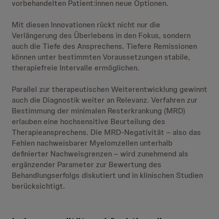
vorbehandelten Patient:innen neue Optionen.
Mit diesen Innovationen rückt nicht nur die
Verlängerung des Überlebens in den Fokus, sondern
auch die Tiefe des Ansprechens. Tiefere Remissionen
können unter bestimmten Voraussetzungen stabile,
therapiefreie Intervalle ermöglichen.
Parallel zur therapeutischen Weiterentwicklung gewinnt
auch die Diagnostik weiter an Relevanz. Verfahren zur
Bestimmung der minimalen Resterkrankung (MRD)
erlauben eine hochsensitive Beurteilung des
Therapieansprechens. Die MRD-Negativität – also das
Fehlen nachweisbarer Myelomzellen unterhalb
definierter Nachweisgrenzen – wird zunehmend als
ergänzender Parameter zur Bewertung des
Behandlungserfolgs diskutiert und in klinischen Studien
berücksichtigt.