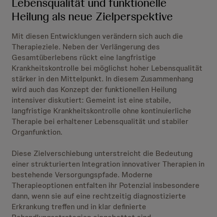
Lebensqualität und funktionelle
Heilung als neue Zielperspektive
Mit diesen Entwicklungen verändern sich auch die
Therapieziele. Neben der Verlängerung des
Gesamtüberlebens rückt eine langfristige
Krankheitskontrolle bei möglichst hoher Lebensqualität
stärker in den Mittelpunkt. In diesem Zusammenhang
wird auch das Konzept der funktionellen Heilung
intensiver diskutiert: Gemeint ist eine stabile,
langfristige Krankheitskontrolle ohne kontinuierliche
Therapie bei erhaltener Lebensqualität und stabiler
Organfunktion.
Diese Zielverschiebung unterstreicht die Bedeutung
einer strukturierten Integration innovativer Therapien in
bestehende Versorgungspfade. Moderne
Therapieoptionen entfalten ihr Potenzial insbesondere
dann, wenn sie auf eine rechtzeitig diagnostizierte
Erkrankung treffen und in klar definierte