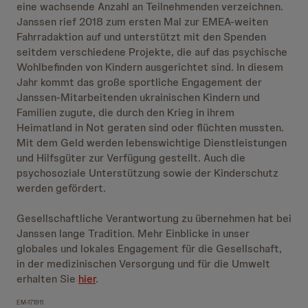
eine wachsende Anzahl an Teilnehmenden verzeichnen.
Janssen rief 2018 zum ersten Mal zur EMEA-weiten
Fahrradaktion auf und unterstützt mit den Spenden
seitdem verschiedene Projekte, die auf das psychische
Wohlbefinden von Kindern ausgerichtet sind. In diesem
Jahr kommt das große sportliche Engagement der
Janssen-Mitarbeitenden ukrainischen Kindern und
Familien zugute, die durch den Krieg in ihrem
Heimatland in Not geraten sind oder flüchten mussten.
Mit dem Geld werden lebenswichtige Dienstleistungen
und Hilfsgüter zur Verfügung gestellt. Auch die
psychosoziale Unterstützung sowie der Kinderschutz
werden gefördert.
Gesellschaftliche Verantwortung zu übernehmen hat bei
Janssen lange Tradition. Mehr Einblicke in unser
globales und lokales Engagement für die Gesellschaft,
in der medizinischen Versorgung und für die Umwelt
erhalten Sie
hier
.
EM-171911