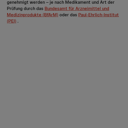
genehmigt werden – je nach Medikament und Art der
Prüfung durch das
Bundesamt für Arzneimittel und
Medizinprodukte (BfArM)
oder das
Paul-Ehrlich-Institut
(PEI)
.