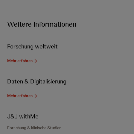
Weitere Informationen
Forschung weltweit
Mehr erfahren
Daten & Digitalisierung
Mehr erfahren
J&J withMe
Forschung & klinische Studien