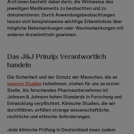
Ärzt:innen besteht dabei darin, die Wirkweise des
jeweiligen Medikaments zu beobachten und zu
dokumentieren. Durch Anwendungsbeobachtungen
lassen sich beispielsweise wichtige Erkenntnisse über
mögliche Nebenwirkungen oder Wechselwirkungen mit
anderen Arzneimitteln gewinnen.
Das J&J Prinzip: Verantwortlich
handeln
Die Sicherheit und der Schutz der Menschen, die an
unseren Studien
teilnehmen, stehen für uns an erster
Stelle. Als forschendes Pharmaunternehmen ist
Johnson & Johnson hohen Standards in Forschung und
Entwicklung verpflichtet. Klinische Studien, die wir
durchführen, erfüllen strenge wissenschaftliche,
rechtliche und ethische Anforderungen.
Jede klinische Prüfung in Deutschland muss zudem