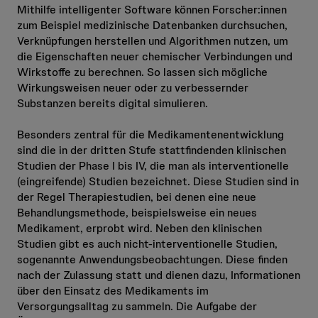
Mithilfe intelligenter Software können Forscher:innen
zum Beispiel medizinische Datenbanken durchsuchen,
Verknüpfungen herstellen und Algorithmen nutzen, um
die Eigenschaften neuer chemischer Verbindungen und
Wirkstoffe zu berechnen. So lassen sich mögliche
Wirkungsweisen neuer oder zu verbessernder
Substanzen bereits digital simulieren.
Besonders zentral für die Medikamentenentwicklung
sind die in der dritten Stufe stattfindenden klinischen
Studien der Phase I bis IV, die man als interventionelle
(eingreifende) Studien bezeichnet. Diese Studien sind in
der Regel Therapiestudien, bei denen eine neue
Behandlungsmethode, beispielsweise ein neues
Medikament, erprobt wird. Neben den klinischen
Studien gibt es auch nicht-interventionelle Studien,
sogenannte Anwendungsbeobachtungen. Diese finden
nach der Zulassung statt und dienen dazu, Informationen
über den Einsatz des Medikaments im
Versorgungsalltag zu sammeln. Die Aufgabe der