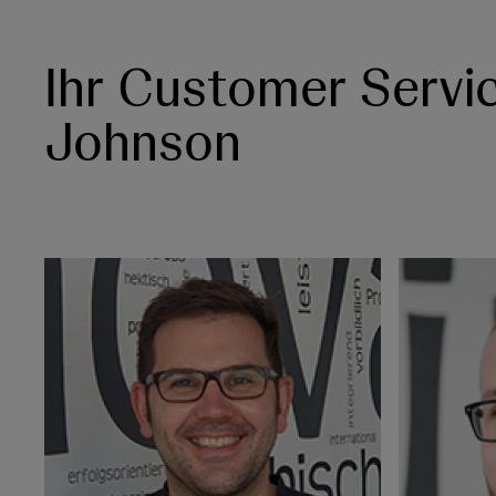
Ihr Customer Serv
Johnson