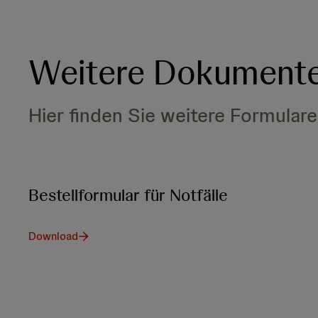
Weitere Dokument
Hier finden Sie weitere Formular
Bestellformular für Notfälle
Download