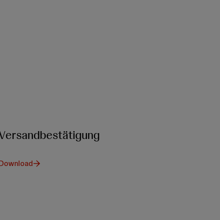
Versandbestätigung
Download