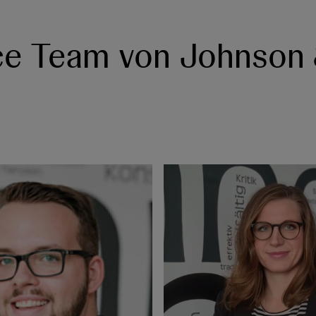
ice Team von Johnson