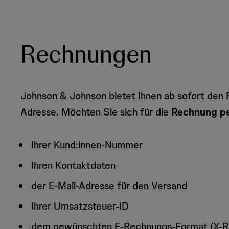
Rechnungen
Johnson & Johnson bietet Ihnen ab sofort den
Adresse. Möchten Sie sich für die
Rechnung p
Ihrer Kund:innen-Nummer
Ihren Kontaktdaten
der E-Mail-Adresse für den Versand
Ihrer Umsatzsteuer-ID
dem gewünschten E-Rechnungs-Format (X-