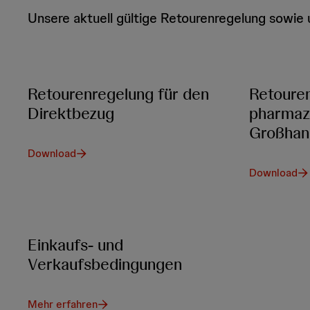
Unsere aktuell gültige Retourenregelung sowie 
Retourenregelung für den
Retouren
Direktbezug
pharmaz
Großhan
Download
Download
Einkaufs- und
Verkaufsbedingungen
Mehr erfahren