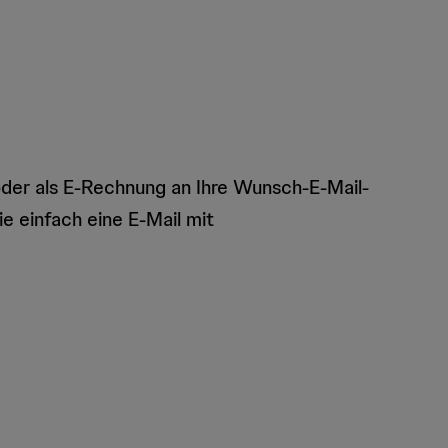
der als E-Rechnung an Ihre Wunsch-E-Mail-
e einfach eine E-Mail mit