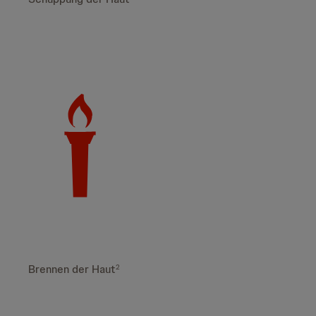
Brennen der Haut
2