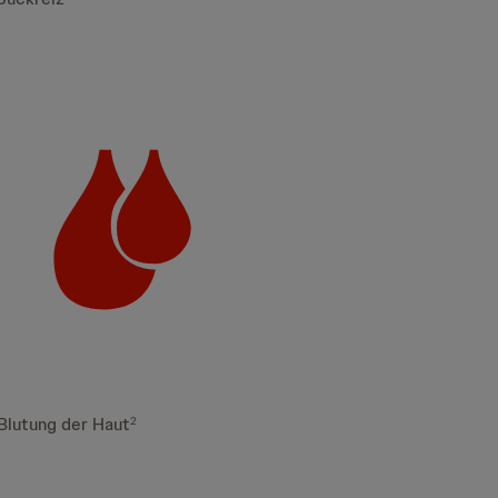
Blutung der Haut
2