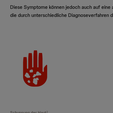
Diese Symptome können jedoch auch auf eine a
die durch unterschiedliche Diagnoseverfahren di
Schuppung der Haut
2