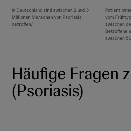
In Deutschland sind zwischen 2 und 3
Patient:inn
Millionen Menschen von Psoriasis
vom Frühtyp
betroffen.
zwischen dem
1
Betroffene 
zwischen 50
Häufige Fragen 
(Psoriasis)