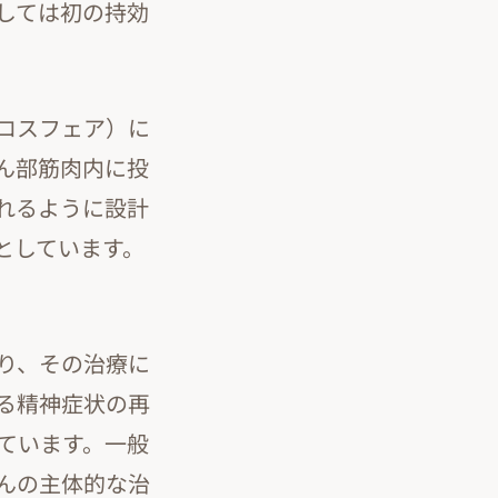
しては初の持効
ロスフェア）に
ん部筋肉内に投
れるように設計
としています。
り、その治療に
る精神症状の再
ています。一般
んの主体的な治