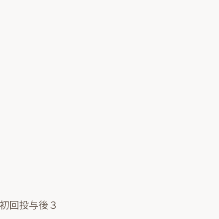
、初回投与後３