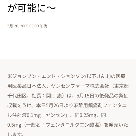
が可能に～
5月 26, 2009 03:00 午後
米ジョンソン・エンド・ジョンソン(以下Ｊ&Ｊ)の医療
用医薬品日本法人、ヤンセンファーマ株式会社（東京都
千代田区、社長：関口 康）は、5月15日の後発品の薬価
収載をうけ、本日5月26日より麻酔用鎮痛剤フェンタニ
ル注射液0.1mg「ヤンセン」、同0.25mg、同
0.5mg（一般名：フェンタニルクエン酸塩）を発売いた
します。