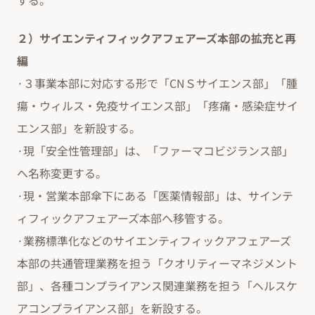
する。
２）サイエンティフィックアフェアーズ本部の拡充と再
編
·３事業本部に対応する形で「CNＳサイエンス部」「腫
瘍・ウィルス・免疫サイエンス部」「疼痛・感染症サイ
エンス部」を新設する。
·現「安全性管理部」は、「ファーマコビジランス部」
へ名称変更する。
·現・営業本部傘下にある「医薬情報部」は、サインテ
ィフィックアフェアーズ本部へ移管する。
·業務標準化などのサイエンティフィックアフェアーズ
本部の共通管理業務を担う「クオリティーマネジメント
部」、各種コンプライアンス関連業務を担う「ヘルスケ
アコンプライアンス部」を新設する。