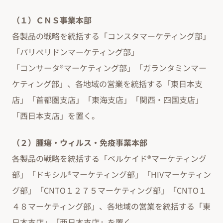
（１）ＣＮＳ事業本部
各製品の戦略を統括する「コンスタマーケティング部」
「パリぺリドンマーケティング部」
「コンサータ®マーケティング部」「ガランタミンマー
ケティング部」、各地域の営業を統括する「東日本支
店」「首都圏支店」「東海支店」「関西・四国支店」
「西日本支店」を置く。
（２）腫瘍・ウィルス・免疫事業本部
各製品の戦略を統括する「ベルケイド®マーケティング
部」「ドキシル®マーケティング部」「HIVマーケティン
グ部」「CNTO１２７５マーケティング部」「CNTO１
４８マーケティング部」、各地域の営業を統括する「東
日本支店」「西日本支店」を置く。