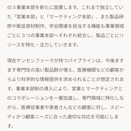
の３事業本部を新たに設置します。これまで独立してい
た「営業本部」と「マーケティング本部」、また製品研
修や販促資材制作、学会関連を担当する機能も事業領域
ごとに３つの事業本部へそれぞれ統合し、製品ごとにリ
ソースを特化・注力していきます。
現在ヤンセンファーマが持つパイプラインは、今後ます
ます専門性の高い製品群が増え、医療機関などの顧客か
らより科学的な情報提供を求められることが想定されま
す。事業本部制の導入により、営業とマーケティングと
のコラボレーションを一層加速し、専門領域に特化しな
がら、医療従事者や患者さんなどの顧客に対し、スピー
ディかつ顧客ニーズに合った適切な対応を可能にしま
す。