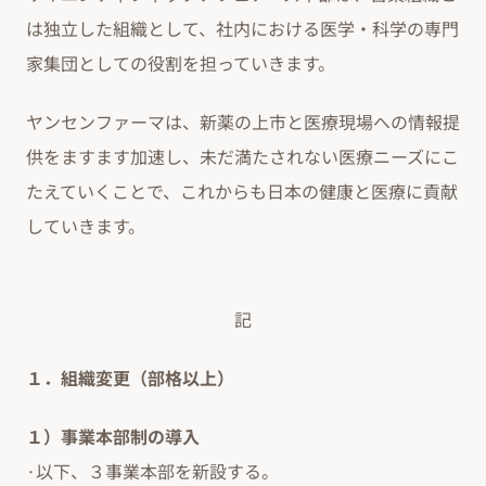
は独立した組織として、社内における医学・科学の専門
家集団としての役割を担っていきます。
ヤンセンファーマは、新薬の上市と医療現場への情報提
供をますます加速し、未だ満たされない医療ニーズにこ
たえていくことで、これからも日本の健康と医療に貢献
していきます。
記
１．組織変更（部格以上）
１）事業本部制の導入
·以下、３事業本部を新設する。