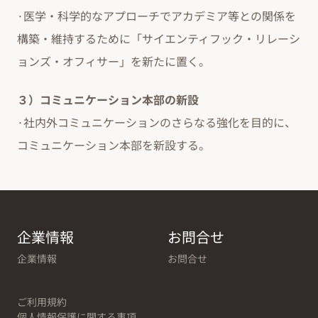
·医学・科学的なアプローチでアカデミア等との関係を
構築・維持するために「サイエンティフック・リレーシ
ョンズ・オフィサー」を新たに置く。
３）コミュニケーション本部の新設
·社内外コミュニケーションのさらなる強化を目的に、
コミュニケーション本部を新設する。
企業情報
お問合せ
企業情報
お問合せ
ご利用規約
個人情報保護に関する事項