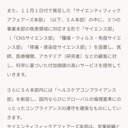
また、１１月１日付で発足した「サイエンティフィック
アフェアーズ本部」（以下、ＳＡ本部）の中に、３つの
事業本部の疾患領域に対応する形で「サイエンス部」
（「CNSサイエンス部」「腫瘍・ウィルス・免疫サイエ
ンス部」「疼痛・感染症サイエンス部」）を設置し、医
師、医療機関、アカデミア（研究者）などの顧客に対
し、科学に基づいた付加価値の高いサービスを提供して
いきます。
さらにＳＡ本部内には「ヘルスケアコンプライアンス
部」を新設し、国内ならびにグローバルの倫理基準にの
っとったコンプライアンスの遵守を確実なものにしてい
きます。
サイエンティフィックアフェアーズ本部は、営業組織と