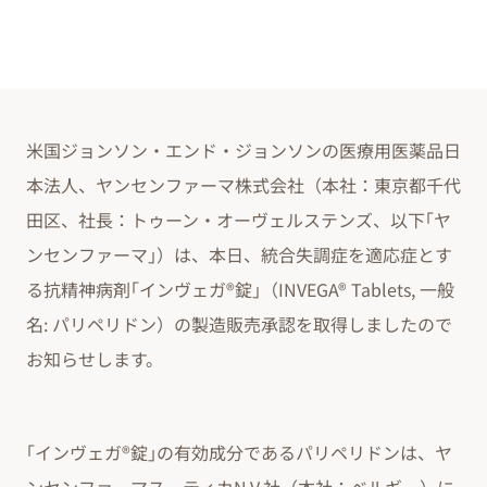
米国ジョンソン・エンド・ジョンソンの医療用医薬品日
本法人、ヤンセンファーマ株式会社（本社：東京都千代
田区、社長：トゥーン・オーヴェルステンズ、以下｢ヤ
ンセンファーマ｣）は、本日、統合失調症を適応症とす
る抗精神病剤｢インヴェガ®錠｣（INVEGA® Tablets, 一般
名: パリペリドン）の製造販売承認を取得しましたので
お知らせします。
｢インヴェガ®錠｣の有効成分であるパリペリドンは、ヤ