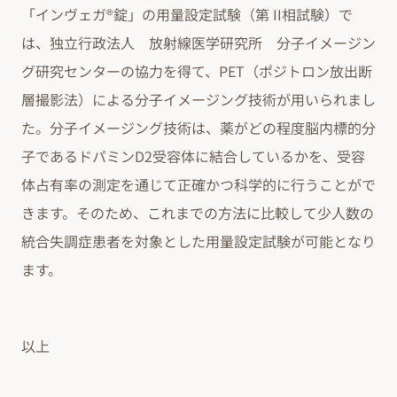
「インヴェガ®錠」の用量設定試験（第 II相試験）で
は、独立行政法人 放射線医学研究所 分子イメージン
グ研究センターの協力を得て、PET（ポジトロン放出断
層撮影法）による分子イメージング技術が用いられまし
た。分子イメージング技術は、薬がどの程度脳内標的分
子であるドパミンD2受容体に結合しているかを、受容
体占有率の測定を通じて正確かつ科学的に行うことがで
きます。そのため、これまでの方法に比較して少人数の
統合失調症患者を対象とした用量設定試験が可能となり
ます。
以上