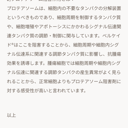
プロテアソームは、細胞内の不要なタンパクの分解装置
というべきものであり、細胞周期を制御するタンパク質
や、細胞増殖やアポトーシスにかかわるシグナル伝達関
連タンパク質の調節・制御に関与しています。ベルケイ
ド®はここを阻害することから、細胞周期や細胞内シグ
ナル伝達系に関連する調節タンパク質に影響し、抗腫瘍
効果を誘導します。腫瘍細胞では細胞周期や細胞内シグ
ナル伝達に関連する調節タンパクの産生異常がよく見ら
れることから、正常細胞よりもプロテアソーム阻害剤に
対する感受性が高いと言われています。
以上