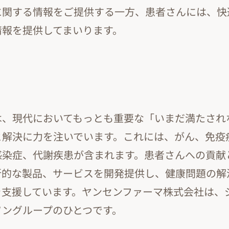
に関する情報をご提供する一方、患者さんには、快
情報を提供してまいります。
は、現代においてもっとも重要な「いまだ満たされ
と解決に力を注いでいます。これには、がん、免疫
感染症、代謝疾患が含まれます。患者さんへの貢献
新的な製品、サービスを開発提供し、健康問題の解
を支援しています。ヤンセンファーマ株式会社は、
ソングループのひとつです。