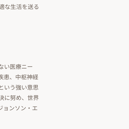
適な生活を送る
ない医療ニー
疾患、中枢神経
という強い意思
決に努め、世界
ジョンソン・エ