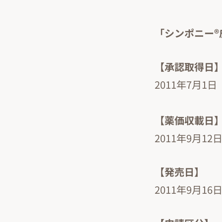
「シンポニー®
【承認取得日
2011年7月1日
【薬価収載日
2011年9月12
【発売日】
2011年9月16