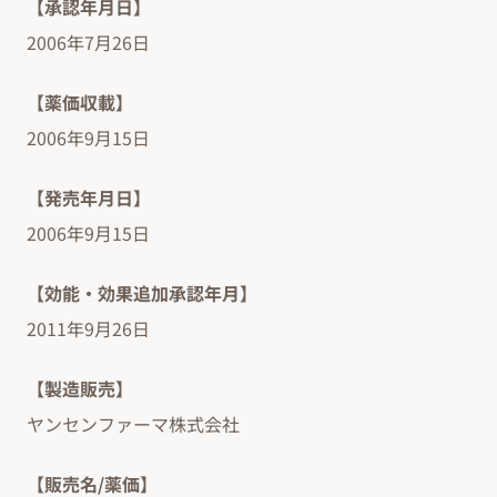
【承認年月日】
2006年7月26日
【薬価収載】
2006年9月15日
【発売年月日】
2006年9月15日
【効能・効果追加承認年月】
2011年9月26日
【製造販売】
ヤンセンファーマ株式会社
【販売名/薬価】