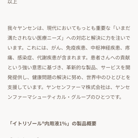
以上
我々ヤンセンは、現代においてもっとも重要な「いまだ
満たされない医療ニーズ」への対応と解決に力を注いで
います。これには、がん、免疫疾患、中枢神経疾患、疼
痛、感染症、代謝疾患が含まれます。患者さんへの貢献
という強い意思に基づき、革新的な製品、サービスを開
発提供し、健康問題の解決に努め、世界中のひとびとを
支援しています。ヤンセンファーマ株式会社は、ヤンセ
ンファーマシューティカル・グループのひとつです。
「イトリゾール®内用液1％」の製品概要