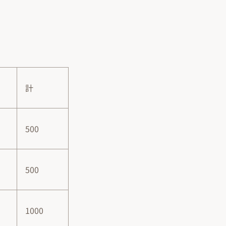
計
500
500
1000