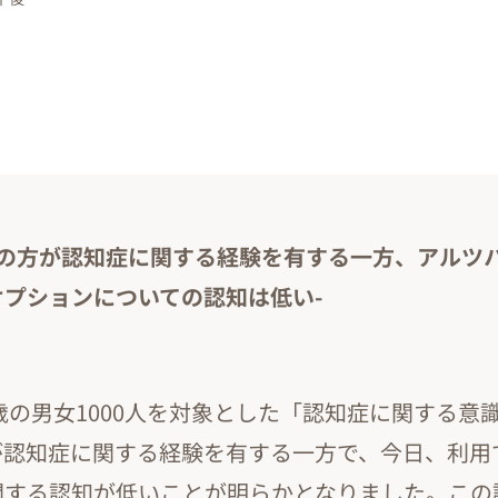
もの方が認知症に関する経験を有する一方、アルツ
プションについての認知は低い-
9歳の男女1000人を対象とした「認知症に関する意
が認知症に関する経験を有する一方で、今日、利用
関する認知が低いことが明らかとなりました。この