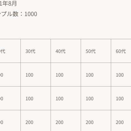
1年8月
プル数：1000
：
0代
30代
40代
50代
60代
00
100
100
100
100
00
100
100
100
100
00
200
200
200
200