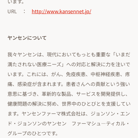
います。
URL ：
http://www.kansennet.jp/
ヤンセンについて
我々ヤンセンは、現代においてもっとも重要な「いまだ
満たされない医療ニーズ」への対応と解決に力を注いで
います。これには、がん、免疫疾患、中枢神経疾患、疼
痛、感染症が含まれます。患者さんへの貢献という強い
意思に基づき、革新的な製品、サービスを開発提供し、
健康問題の解決に努め、世界中のひとびとを支援してい
ます。ヤンセンファーマ株式会社は、ジョンソン・エン
ド・ジョンソンのヤンセン ファーマシュ―ティカル・
グループのひとつです。