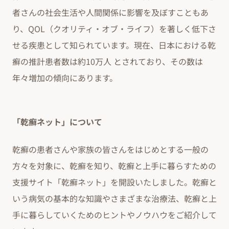
者さんの社会生活や人間関係に影響を及ぼすこともあ
り、QOL（クオリティ・オブ・ライフ）を著しく低下さ
せる疾患として知られています。現在、日本における乾
癬の推計患者数は約10万人 とされており、その数は
年々増加の傾向にあります。
「乾癬ネット」について
乾癬の患者さんや家族の皆さんをはじめとする一般の
方々を対象に、乾癬を知り、乾癬と上手に暮らすための
支援サイト「乾癬ネット」を開設いたしました。乾癬と
いう病気の基本的な知識やさまざまな治療法、乾癬と上
手に暮らしていくためのヒントやノウハウをご紹介して