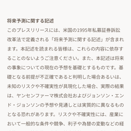
将来予測に関する記述
このプレスリリースには、米国の1995年私募証券訴訟
改革法で定義される「将来予測に関する記述」が含まれ
ます。本記述を読まれる皆様は、これらの内容に依存す
ることのないようご注意ください。また、本記述は将来
の事象についての現在の予想を基礎とするものです。基
礎となる前提が不正確であると判明した場合あるいは、
未知のリスクや不確実性が具現化した場合、実際の結果
は、ヤンセンファーマ株式会社およびジョンソン・エン
ド・ジョンソンの予想や見通しとは実質的に異なるもの
となる恐れがあります。リスクや不確実性には、産業に
おいて一般的な条件や競争、利子や為替の変動などの経