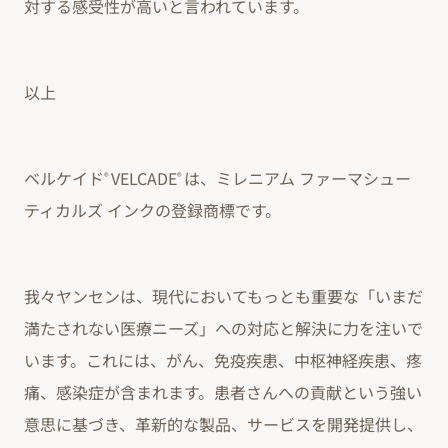
対する感受性が高いと言われています。
以上
ベルケイド
VELCADE
は、ミレニアム ファーマシュー
®
®
ティカルズ インクの登録商標です。
我々ヤンセンは、現代においてもっとも重要な「いまだ
満たされない医療ニーズ」への対応と解決に力を注いで
います。これには、がん、免疫疾患、中枢神経疾患、疼
痛、感染症が含まれます。患者さんへの貢献という強い
意思に基づき、革新的な製品、サービスを開発提供し、