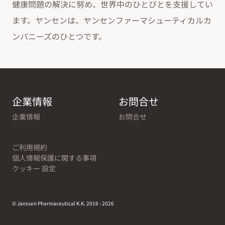
健康問題の解決に努め、世界中のひとびとを支援してい
ます。ヤンセンは、ヤンセンファーマシューティカルカ
ンパニーズのひとつです。
企業情報
お問合せ
企業情報
お問合せ
ご利用規約
個人情報保護に関する事項
クッキー 設定
© Janssen Pharmaceutical K.K. 2016 - 2026