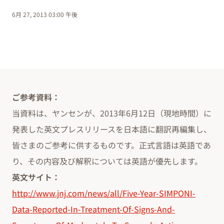
6月 27, 2013 03:00 午後
ご参考資料：
当資料は、ヤンセンが、2013年6月12日（現地時間）に
発表した英文プレスリリースを日本語に翻訳再編集し、
皆さまのご参考に供するものです。正式言語は英語であ
り、その内容及び解釈については英語が優先します。
英文サイト：
http://www.jnj.com/news/all/Five-Year-SIMPONI-
Data-Reported-In-Treatment-Of-Signs-And-