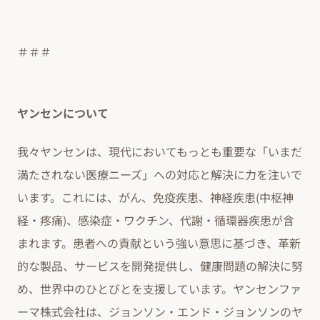
＃＃＃
ヤンセンについて
我々ヤンセンは、現代においてもっとも重要な「いまだ
満たされない医療ニーズ」への対応と解決に力を注いで
います。これには、がん、免疫疾患、神経疾患(中枢神
経・疼痛)、感染症・ワクチン、代謝・循環器疾患が含
まれます。患者への貢献という強い意思に基づき、革新
的な製品、サービスを開発提供し、健康問題の解決に努
め、世界中のひとびとを支援しています。ヤンセンファ
ーマ株式会社は、ジョンソン・エンド・ジョンソンのヤ