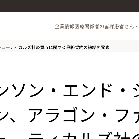
企業情報
医療関係者の皆様
患者さん・
シューティカルズ社の買収に関する最終契約の締結を発表
ンソン・エンド・
ン、アラゴン・フ
ューティカルズ社