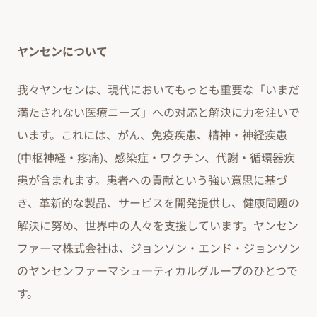
ヤンセンについて
我々ヤンセンは、現代においてもっとも重要な「いまだ
満たされない医療ニーズ」への対応と解決に力を注いで
います。これには、がん、免疫疾患、精神・神経疾患
(中枢神経・疼痛)、感染症・ワクチン、代謝・循環器疾
患が含まれます。患者への貢献という強い意思に基づ
き、革新的な製品、サービスを開発提供し、健康問題の
解決に努め、世界中の人々を支援しています。ヤンセン
ファーマ株式会社は、ジョンソン・エンド・ジョンソン
のヤンセンファーマシュ―ティカルグループのひとつで
す。