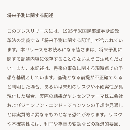
将来予測に関する記述
このプレスリリースには、1995年米国民事証券訴訟改
革法の定義する「将来予測に関する記述」が含まれてい
ます。本リリースをお読みになる皆さまは、将来予測に
関する記述内容に依存することのないようご注意くださ
い。また、本記述は、将来の事象に関する現時点での予
想を基礎としています。基礎となる前提が不正確である
と判明した場合、あるいは未知のリスクや不確実性が具
現化した場合、実際の結果がヤンセンファーマ株式会社
およびジョンソン・エンド・ジョンソンの予想や見通し
とは実質的に異なるものとなる恐れがあります。リスク
や不確実性には、利子や為替の変動などの経済的要因、