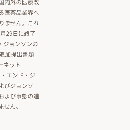
国内外の医療改
る医薬品業界へ
りません。これ
月29日に終了
ド・ジョンソンの
の追加提出書類
ーネット
ン・エンド・ジ
よびジョンソ
および事態の進
ません。