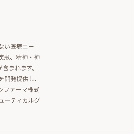
ない医療ニー
疾患、精神・神
が含まれます。
を開発提供し、
ンファーマ株式
ュ―ティカルグ