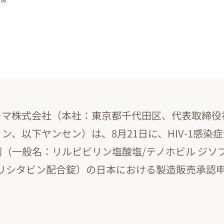
ーマ株式会社（本社：東京都千代田区、代表取締役
ン、以下ヤンセン）は、8月21日に、HIV-1感染症
（一般名：リルピビリン塩酸塩/テノホビル ジソ
トリシタビン配合錠）の日本における製造販売承認