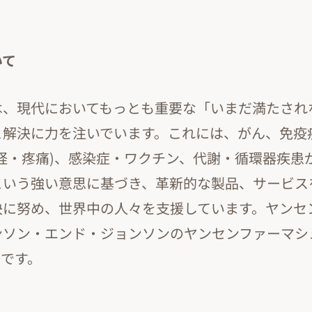
いて
は、現代においてもっとも重要な「いまだ満たされ
と解決に力を注いでいます。これには、がん、免疫
経・疼痛)、感染症・ワクチン、代謝・循環器疾患
という強い意思に基づき、革新的な製品、サービス
決に努め、世界中の人々を支援しています。ヤンセ
ンソン・エンド・ジョンソンのヤンセンファーマシ
つです。