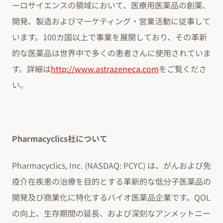
ーロサイエンスの領域において、医療用医薬品の創薬、
開発、製造およびマーケティング・営業活動に従事して
います。100カ国以上で事業を展開しており、その革新
的な医薬品は世界中で多くの患者さんに使用されていま
す。詳細は
http://www.astrazeneca.com
をご覧くださ
い。
Pharmacyclics社について
Pharmacyclics, Inc. (NASDAQ: PCYC) は、がんおよび免
疫介在疾患の治療を目的とする革新的な低分子医薬品の
開発及び商業化に特化するバイオ医薬品企業です。QOL
の向上、生存期間の延長、および深刻なアンメットニー