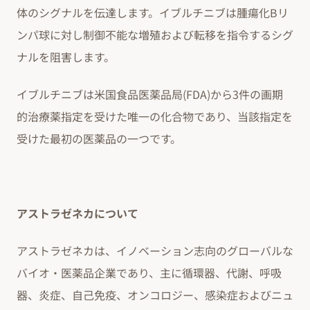
体のシグナルを伝達します。イブルチニブは腫瘍化Bリ
ンパ球に対し制御不能な増殖および転移を指令するシグ
ナルを阻害します。
イブルチニブは米国食品医薬品局(FDA)から3件の画期
的治療薬指定を受けた唯一の化合物であり、当該指定を
受けた最初の医薬品の一つです。
アストラゼネカについて
アストラゼネカは、イノベーション志向のグローバルな
バイオ・医薬品企業であり、主に循環器、代謝、呼吸
器、炎症、自己免疫、オンコロジー、感染症およびニュ