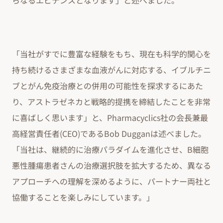
らなるエビデンスとなります」と述べました。
「当社がすでに豊富な経験をもち、現在も科学的関心を
持ち続けるさまざまな血液がんに対応する、イブルチニ
ブとがん免疫治療との併用の可能性を探求するにあた
り、アストラゼネカと戦略的提携を締結したことを非常
に喜ばしく思います」と、Pharmacyclics社の会長兼最
高経営責任者(CEO)であるBob Dugganは述べました。
「当社は、継続的に治療パラダイムを進化させ、B細胞
悪性腫瘍患者さんの治療選択肢を拡大するため、異なる
アプローチへの理解を深めるように、パートナー両社と
協働することを楽しみにしています。」