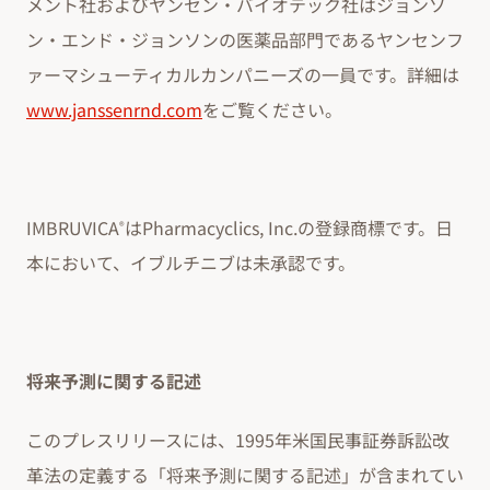
メント社およびヤンセン・バイオテック社はジョンソ
ン・エンド・ジョンソンの医薬品部門であるヤンセンフ
ァーマシューティカルカンパニーズの一員です。詳細は
www.janssenrnd.com
をご覧ください。
IMBRUVICA
はPharmacyclics, Inc.の登録商標です。日
®
本において、イブルチニブは未承認です。
将来予測に関する記述
このプレスリリースには、1995年米国民事証券訴訟改
革法の定義する「将来予測に関する記述」が含まれてい