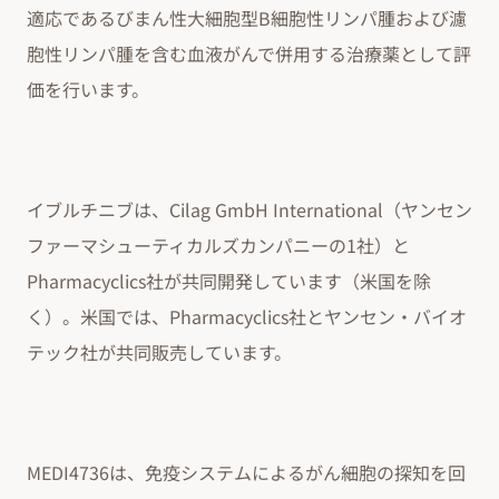
適応であるびまん性大細胞型B細胞性リンパ腫および濾
胞性リンパ腫を含む血液がんで併用する治療薬として評
価を行います。
イブルチニブは、Cilag GmbH International（ヤンセン
ファーマシューティカルズカンパニーの1社）と
Pharmacyclics社が共同開発しています（米国を除
く）。米国では、Pharmacyclics社とヤンセン・バイオ
テック社が共同販売しています。
MEDI4736は、免疫システムによるがん細胞の探知を回