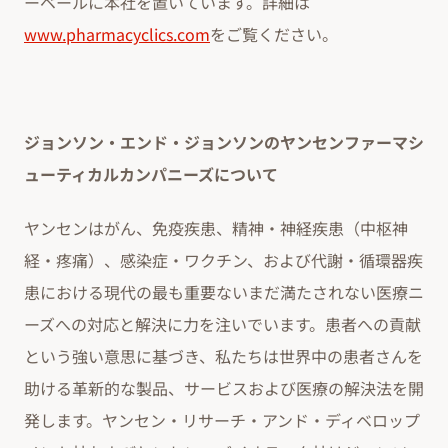
ーベールに本社を置いています。詳細は
www.pharmacyclics.com
をご覧ください。
ジョンソン・エンド・ジョンソンのヤンセンファーマシ
ューティカルカンパニーズについて
ヤンセンはがん、免疫疾患、精神・神経疾患（中枢神
経・疼痛）、感染症・ワクチン、および代謝・循環器疾
患における現代の最も重要ないまだ満たされない医療ニ
ーズへの対応と解決に力を注いでいます。患者への貢献
という強い意思に基づき、私たちは世界中の患者さんを
助ける革新的な製品、サービスおよび医療の解決法を開
発します。ヤンセン・リサーチ・アンド・ディベロップ