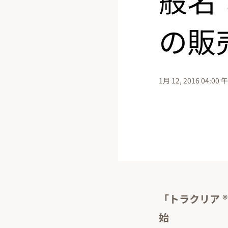
の販
1月 12, 2016 04:00 
「トラクリア 
始