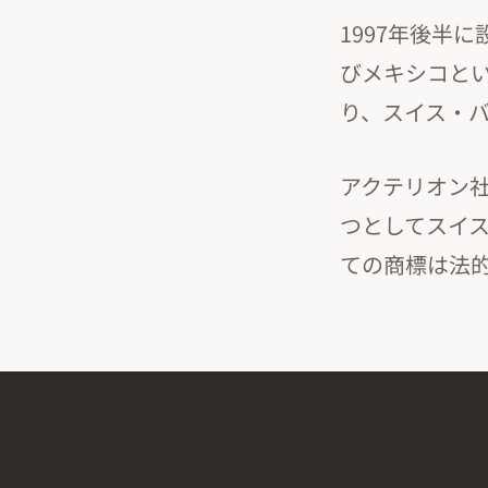
1997年後半
びメキシコとい
り、スイス・
アクテリオン社の
つとしてスイス
ての商標は法