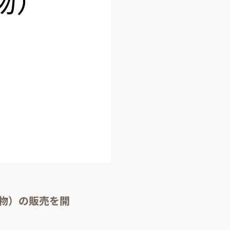
和物）の販売を開