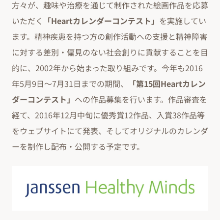
方々が、趣味や治療を通じて制作された絵画作品を応募
いただく
「Heartカレンダーコンテスト」
を実施してい
ます。精神疾患を持つ方の創作活動への支援と精神障害
に対する差別・偏見のない社会創りに貢献することを目
的に、2002年から始まった取り組みです。今年も2016
年5月9日～7月31日までの期間、
「第15回Heartカレン
ダーコンテスト」
への作品募集を行います。作品審査を
経て、2016年12月中旬に優秀賞12作品、入賞38作品等
をウェブサイトにて発表、そしてオリジナルのカレンダ
ーを制作し配布・公開する予定です。