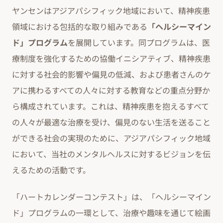
ヤンセンはアジアパシフィック地域において、精神疾患
領域における包括的な取り組みである
「ヘルシーマイン
ド」プログラム
を展開しています。同プログラムは、医
療制度を強化するための協働イニシアティブ、精神疾患
に対する社会的影響や偏見の低減、および患者さんのケ
アに携わるすべての人々に対する教育などの重点分野か
ら構成されています。これは、精神疾患を抱えるすべて
の人々が最適な治療を受け、偏見のない生活を送ること
ができる社会の実現のために、アジアパシフィック地域
において、当社のメンタルヘルスに対するビジョンを伝
えるための活動です。
「ハートカレンダーコンテスト」は、「ヘルシーマイン
ド」プログラムの一環として、治療や趣味を通じて絵画