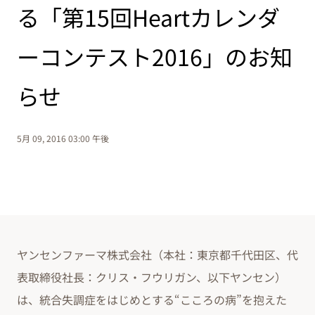
る「第15回Heartカレンダ
ーコンテスト2016」のお知
らせ
5月 09, 2016 03:00 午後
ヤンセンファーマ株式会社（本社：東京都千代田区、代
表取締役社長：クリス・フウリガン、以下ヤンセン）
は、統合失調症をはじめとする“こころの病”を抱えた