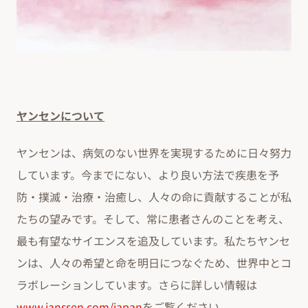
ヤンセンについて
ヤンセンは、病気のない世界を実現するために日々努力
しています。今までにない、より良い方法で疾患を予
防・撲滅・治療・治癒し、人々の命に貢献することが私
たちの望みです。そして、常に患者さんのことを考え、
最も有望なサイエンスを追及しています。私たちヤンセ
ンは、人々の希望と命を明日につなぐため、世界中とコ
ラボレーションしています。さらに詳しい情報は
www.janssen.com/japan
をご覧ください。