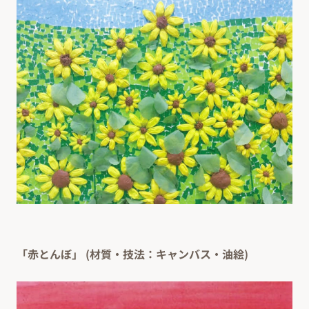
「赤とんぼ」 (材質・技法：キャンバス・油絵)