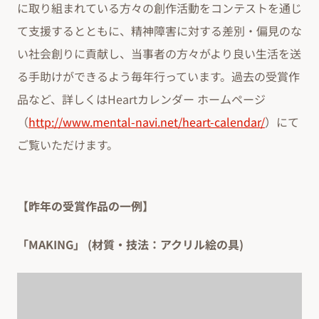
に取り組まれている方々の創作活動をコンテストを通じ
て支援するとともに、精神障害に対する差別・偏見のな
い社会創りに貢献し、当事者の方々がより良い生活を送
る手助けができるよう毎年行っています。過去の受賞作
品など、詳しくはHeartカレンダー ホームページ
（
http://www.mental-navi.net/heart-calendar/
）にて
ご覧いただけます。
【昨年の受賞作品の一例】
「MAKING」 (材質・技法：アクリル絵の具)