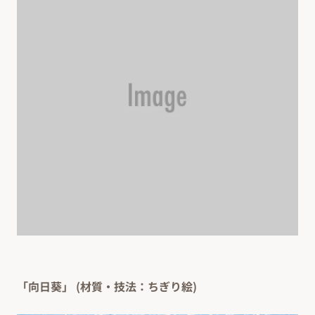
「向日葵」 (材質・技法：ちぎり絵)