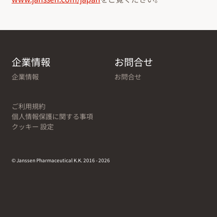
企業情報
お問合せ
企業情報
お問合せ
ご利用規約
個人情報保護に関する事項
クッキー 設定
© Janssen Pharmaceutical K.K. 2016 - 2026