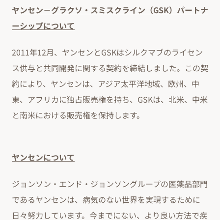
ヤンセン－グラクソ・スミスクライン（GSK）パートナ
ーシップについて
2011年12月、ヤンセンとGSKはシルクマブのライセン
ス供与と共同開発に関する契約を締結しました。この契
約により、ヤンセンは、アジア太平洋地域、欧州、中
東、アフリカに独占販売権を持ち、GSKは、北米、中米
と南米における販売権を保持します。
ヤンセンについて
ジョンソン・エンド・ジョンソングループの医薬品部門
であるヤンセンは、病気のない世界を実現するために
日々努力しています。今までにない、より良い方法で疾