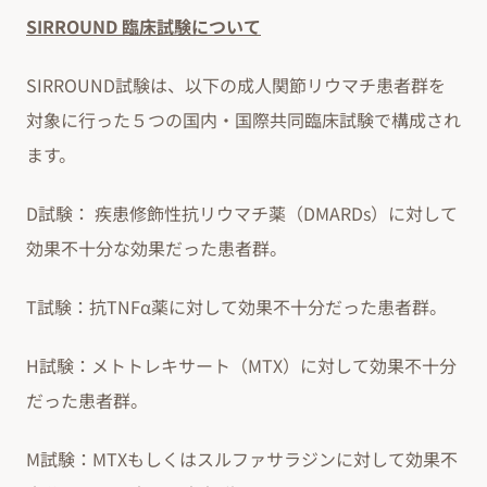
SIRROUND 臨床試験について
SIRROUND試験は、以下の成人関節リウマチ患者群を
対象に行った５つの国内・国際共同臨床試験で構成され
ます。
D試験： 疾患修飾性抗リウマチ薬（DMARDs）に対して
効果不十分な効果だった患者群。
T試験：抗TNFα薬に対して効果不十分だった患者群。
H試験：メトトレキサート（MTX）に対して効果不十分
だった患者群。
M試験：MTXもしくはスルファサラジンに対して効果不