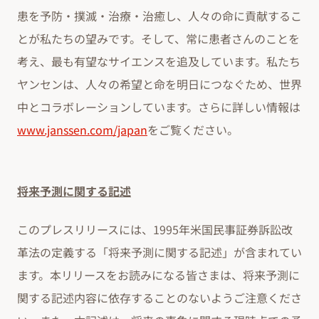
患を予防・撲滅・治療・治癒し、人々の命に貢献するこ
とが私たちの望みです。そして、常に患者さんのことを
考え、最も有望なサイエンスを追及しています。私たち
ヤンセンは、人々の希望と命を明日につなぐため、世界
中とコラボレーションしています。さらに詳しい情報は
www.janssen.com/japan
をご覧ください。
将来予測に関する記述
このプレスリリースには、1995年米国民事証券訴訟改
革法の定義する「将来予測に関する記述」が含まれてい
ます。本リリースをお読みになる皆さまは、将来予測に
関する記述内容に依存することのないようご注意くださ