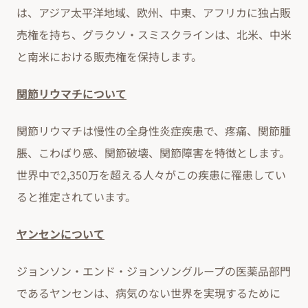
は、アジア太平洋地域、欧州、中東、アフリカに独占販
売権を持ち、グラクソ・スミスクラインは、北米、中米
と南米における販売権を保持します。
関節リウマチについて
関節リウマチは慢性の全身性炎症疾患で、疼痛、関節腫
脹、こわばり感、関節破壊、関節障害を特徴とします。
世界中で2,350万を超える人々がこの疾患に罹患してい
ると推定されています。
ヤンセンについて
ジョンソン・エンド・ジョンソングループの医薬品部門
であるヤンセンは、病気のない世界を実現するために