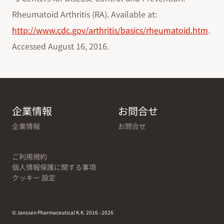
Rheumatoid Arthritis (RA). Available at:
http://www.cdc.gov/arthritis/basics/rheumatoid.htm
.
Accessed August 16, 2016.
企業情報
お問合せ
企業情報
お問合せ
ご利用規約
個人情報保護に関する事項
クッキー 設定
© Janssen Pharmaceutical K.K. 2016 - 2026