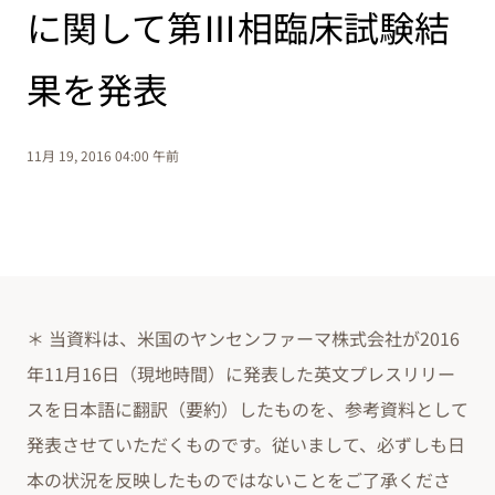
に関して第Ⅲ相臨床試験結
果を発表
11月 19, 2016 04:00 午前
＊ 当資料は、米国のヤンセンファーマ株式会社が2016
年11月16日（現地時間）に発表した英文プレスリリー
スを日本語に翻訳（要約）したものを、参考資料として
発表させていただくものです。従いまして、必ずしも日
本の状況を反映したものではないことをご了承くださ