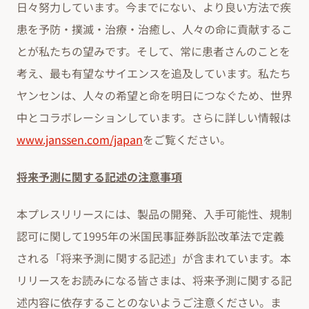
日々努力しています。今までにない、より良い方法で疾
患を予防・撲滅・治療・治癒し、人々の命に貢献するこ
とが私たちの望みです。そして、常に患者さんのことを
考え、最も有望なサイエンスを追及しています。私たち
ヤンセンは、人々の希望と命を明日につなぐため、世界
中とコラボレーションしています。さらに詳しい情報は
www.janssen.com/japan
をご覧ください。
将来予測に関する記述の注意事項
本プレスリリースには、製品の開発、入手可能性、規制
認可に関して1995年の米国民事証券訴訟改革法で定義
される「将来予測に関する記述」が含まれています。本
リリースをお読みになる皆さまは、将来予測に関する記
述内容に依存することのないようご注意ください。ま