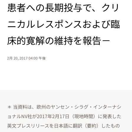
患者への長期投与で、クリ
ニカルレスポンスおよび臨
床的寛解の維持を報告－
2月 20, 2017 04:00 午後
＊ 当資料は、欧州のヤンセン・シラグ・インターナシ
ョナルNV社が2017年2月17日（現地時間）に発表した
英文プレスリリースを日本語に翻訳（要約）したもの