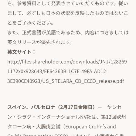
を、参考資料として発表させていただくものです。従い
まして、必ずしも日本の状況を反映したものではないこ
とをご了承ください。
また、正式言語が英語であるため、内容につきましては
英文リリースが優先されます。
英文サイト：
http://files.shareholder.com/downloads/JNJ/128269
1172x0x928643/EE64260B-1C7E-49FA-AD12-
3E390CE40923/US_STELARA_CD_ECCO_release.pdf
スペイン、バルセロナ（2月17日金曜日）－
ヤンセ
ン・シラグ・インターナショナルNV社は、第12回欧州
クローン病・大腸炎会議（European Crohn’s and