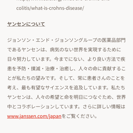
colitis/what-is-crohns-disease/
ヤンセンについて
ジョンソン・エンド・ジョンソングループの医薬品部門
であるヤンセンは、病気のない世界を実現するために
日々努力しています。今までにない、より良い方法で疾
患を予防・撲滅・治療・治癒し、人々の命に貢献するこ
とが私たちの望みです。そして、常に患者さんのことを
考え、最も有望なサイエンスを追及しています。私たち
ヤンセンは、人々の希望と命を明日につなぐため、世界
中とコラボレーションしています。さらに詳しい情報は
www.janssen.com/japan
をご覧ください。