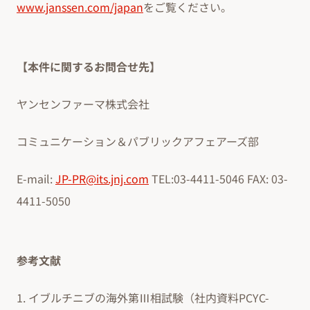
www.janssen.com/japan
をご覧ください。
【本件に関するお問合せ先】
ヤンセンファーマ株式会社
コミュニケーション＆パブリックアフェアーズ部
E-mail:
JP-PR@its.jnj.com
TEL:03-4411-5046 FAX: 03-
4411-5050
参考文献
1. イブルチニブの海外第Ⅲ相試験（社内資料PCYC-