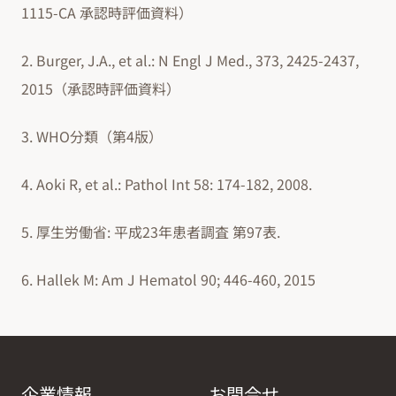
1115-CA 承認時評価資料）
2. Burger, J.A., et al.: N Engl J Med., 373, 2425-2437,
2015（承認時評価資料）
3. WHO分類（第4版）
4. Aoki R, et al.: Pathol Int 58: 174-182, 2008.
5. 厚生労働省: 平成23年患者調査 第97表.
6. Hallek M: Am J Hematol 90; 446-460, 2015
企業情報
お問合せ