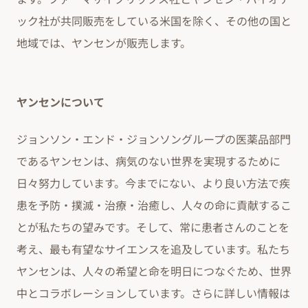
ック社が共同販売をしている米国を除く、その他の国と
地域では、ヤンセンが販売します。
ヤンセンについて
ジョンソン・エンド・ジョンソングループの医薬品部門
であるヤンセンは、病気のない世界を実現するために
日々努力しています。今までにない、より良い方法で疾
患を予防・撲滅・治療・治癒し、人々の命に貢献するこ
とが私たちの望みです。そして、常に患者さんのことを
考え、最も有望なサイエンスを追及しています。私たち
ヤンセンは、人々の希望と命を明日につなぐため、世界
中とコラボレーションしています。さらに詳しい情報は