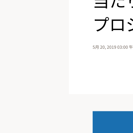
プロ
5月 20, 2019 03:00 