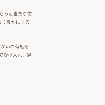
もっと当たり前
より豊かにする
障がいの有無を
で受け入れ、違