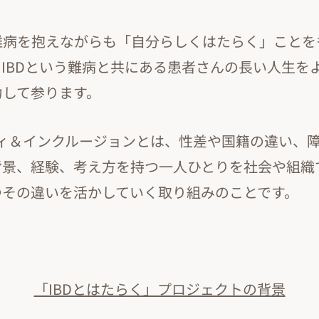
難病を抱えながらも「自分らしくはたらく」ことを
IBDという難病と共にある患者さんの長い人生を
力して参ります。
ティ＆インクルージョンとは、性差や国籍の違い、
背景、経験、考え方を持つ一人ひとりを社会や組織
つその違いを活かしていく取り組みのことです。
「IBDとはたらく」プロジェクトの背景