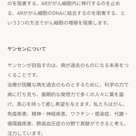
のを阻害する、ARががん細胞内に移行するのを止め
る、ARががん細胞のDNAに結合するのを阻害する、と
いう3つの方法でがん細胞の増殖を阻害します。
ヤンセンについて
ヤンセンが目指すのは、病が過去のものになる未来をつ
くることです。
治療が困難な病を過去のものとするために、科学の力で
病に打ち克ち、画期的な発想力で多くの人々に薬を届
け、真心を持って癒し希望を与えます。私たちはがん、
免疫疾患、精神・神経疾患、ワクチン・感染症、代謝・
循環器疾患、肺高血圧症の分野で貢献ができると考え、
注力しています。