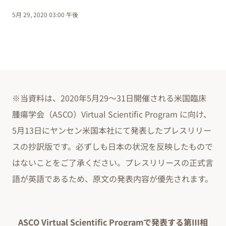
5月 29, 2020 03:00 午後
※当資料は、2020年5月29～31日開催される米国臨床
腫瘍学会（ASCO）Virtual Scientific Program に向け、
5月13日にヤンセン米国本社にて発表したプレスリリー
スの抄訳版です。必ずしも日本の状況を反映したもので
はないことをご了承ください。プレスリリースの正式言
語が英語であるため、原文の発表内容が優先されます。
ASCO Virtual Scientific Programで発表する第Ⅲ相