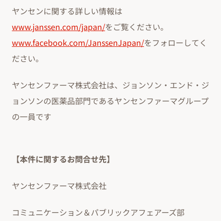
ヤンセンに関する詳しい情報は
www.janssen.com/japan/
をご覧ください。
www.facebook.com/JanssenJapan/
をフォローしてく
ださい。
ヤンセンファーマ株式会社は、ジョンソン・エンド・ジ
ョンソンの医薬品部門であるヤンセンファーマグループ
の一員です
【本件に関するお問合せ先】
ヤンセンファーマ株式会社
コミュニケーション＆パブリックアフェアーズ部