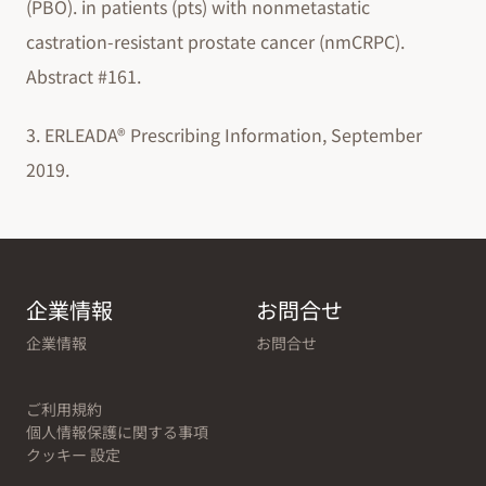
(PBO). in patients (pts) with nonmetastatic
castration-resistant prostate cancer (nmCRPC).
Abstract #161.
3. ERLEADA® Prescribing Information, September
2019.
企業情報
お問合せ
企業情報
お問合せ
ご利用規約
個人情報保護に関する事項
クッキー 設定