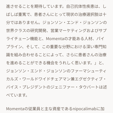
進させることを期待しています。自己抗体性疾患は、し
ばしば重篤で、患者さんにとって現状の治療選択肢は十
分ではありません。ジョンソン・エンド・ジョンソンの
世界クラスの研究開発、営業マーケティングおよびサプ
ライチェーン機能と、Momentaの才能ある人材、パイ
プライン、そして、この重要な分野における深い専門知
識を組み合わせることによって、さらに患者さんの治療
を進めることができる機会をうれしく思います。」と、
ジョンソン・エンド・ジョンソンのファーマシューティ
カルズ・ワールドワイドチェアマン兼エグゼクティブ・
バイス・プレジデントのジェニファー・タウバートは述
べています。
Momentaの従業員と主な資産であるnipocalimabに加