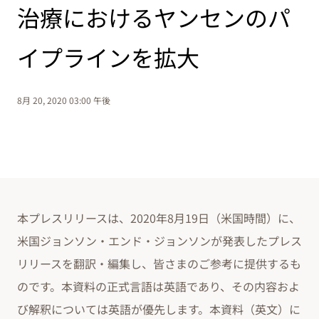
治療におけるヤンセンのパ
イプラインを拡大
8月 20, 2020 03:00 午後
本プレスリリースは、2020年8月19日（米国時間）に、
米国ジョンソン・エンド・ジョンソンが発表したプレス
リリースを翻訳・編集し、皆さまのご参考に提供するも
のです。本資料の正式言語は英語であり、その内容およ
び解釈については英語が優先します。本資料（英文）に