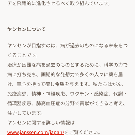
アを飛躍的に進化させるべく取り組んでいます。
ヤンセンについて
ヤンセンが目指すのは、病が過去のものになる未来をつ
くることです。
治療が困難な病を過去のものとするために、科学の力で
病に打ち克ち、画期的な発想力で多くの人々に薬を届
け、真心を持って癒し希望を与えます。私たちはがん、
免疫疾患、精神・神経疾患、ワクチン・感染症、代謝・
循環器疾患、肺高血圧症の分野で貢献ができると考え、
注力しています。
ヤンセンに関する詳しい情報は
www.janssen.com/japan/
をご覧ください。