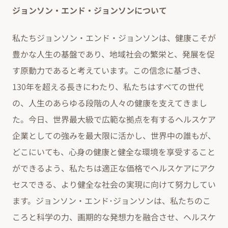
ジョンソン・エンド・ジョンソンについて
私たちジョンソン・エンド・ジョンソンは、健康こそが
豊かな人生の基盤であり、地域社会の繁栄と、発展を促
す原動力であると考えています。この信念に基づき、
130年を超える長きにわたり、私たちはすべての世代
の、人生のあらゆる段階の人々の健康を支えてきまし
た。今日、世界最大級で広範な拠点を有するヘルスケア
企業としての強みを最大限に活かし、世界中の誰もが、
どこにいても、心身の健康と健全な環境を享受すること
ができるよう、私たちは適正な価格でヘルスケアにアク
セスできる、より健全な社会の実現に向けて努力してい
ます。ジョンソン・エンド･ジョンソンは、私たちのこ
ころと科学の力、画期的な発想力を融合させ、ヘルスケ