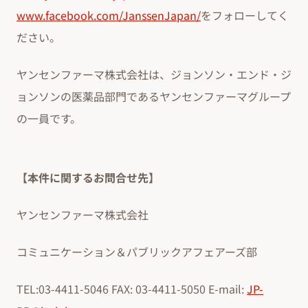
www.facebook.com/JanssenJapan/
をフォローしてく
ださい。
ヤンセンファーマ株式会社は、ジョンソン・エンド・ジ
ョンソンの医薬品部門であるヤンセンファーマグループ
の一員です。
【本件に関するお問合せ先】
ヤンセンファーマ株式会社
コミュニケーション＆パブリックアフェアーズ部
TEL:03-4411-5046 FAX: 03-4411-5050 E-mail:
JP-