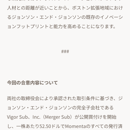
人材との距離が近いことから、ボストン拡張地域におけ
るジョンソン・エンド・ジョンソンの既存のイノベーシ
ョンフットプリントと能力を高めることになります。
###
今回の合意内容について
両社の取締役会により承認された取引条件に基づき、ジ
ョンソン・エンド・ジョンソンの完全子会社である
Vigor Sub、Inc.（Merger Sub）が公開買付けを開始
し、一株あたり52.50ドルでMomentaのすべての発行済