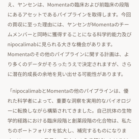
え、ヤンセンは、Momentaの臨床および前臨床の段階
にあるアセットであるパイプラインを取得します。今回
の買収に至った理由には、ヤンセンがMomentaのチー
ムメンバーと同時に獲得することになる科学的能力及び
nipocalimabに見られる大きな機会があります。
Momentaのその他のパイプラインに関する計画は、よ
り多くのデータがそろったうえで決定されますが、さら
に潜在的成長の余地を見い出せる可能性があります。
「nipocalimabとMomentaの他のパイプラインは、優
れた科学者によって、重要な洞察を実用的なバイオロジ
ーに転換しながら構築されてきました。自己抗体の生物
学的経路における臨床段階と創薬段階の化合物は、私た
ちのポートフォリオを拡大し、補完するものになりま