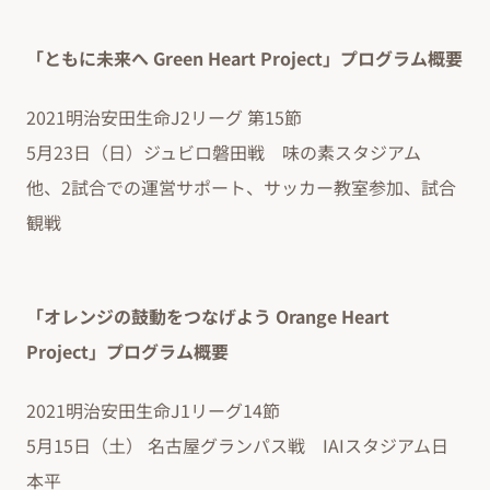
「ともに未来へ Green Heart Project」プログラム概要
2021明治安田生命J2リーグ 第15節
5月23日（日）ジュビロ磐田戦 味の素スタジアム
他、2試合での運営サポート、サッカー教室参加、試合
観戦
「オレンジの鼓動をつなげよう Orange Heart
Project」プログラム概要
2021明治安田生命J1リーグ14節
5月15日（土） 名古屋グランパス戦 IAIスタジアム日
本平