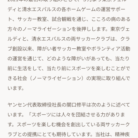
ディと清水エスパルスの各ホームゲームの運営サポー
ト、サッカー教室、試合観戦を通じ、こころの病のある
方々のノーマライゼーションを後押しします。東京ヴェ
ルディと、清水エスパルスの両サッカークラブは、クラ
ブ創設以来、障がい者サッカー教室やボランティア活動
の運営を通じて、どのような障がいがあっても、当たり
前に生活をして、当たり前にスポーツを楽しむことがで
きる社会（ノーマライゼーション）の実現に取り組んで
います。
ヤンセン代表取締役社長の關口修平は次のように述べて
います。「スポーツには人々を団結させる力がありま
す。スポーツを楽しむ機会を創出している両サッカーク
ラブとの提携にとても期待しています。当社は、精神疾