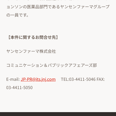
ョンソンの医薬品部門であるヤンセンファーマグループ
の一員です。
【本件に関するお問合せ先】
ヤンセンファーマ株式会社
コミュニケーション＆パブリックアフェアーズ部
E-mail:
JP-PR@its.jnj.com
TEL:03-4411-5046 FAX:
03-4411-5050