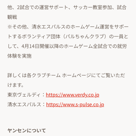
他、2試合での運営サポート、サッカー教室参加、試合
観戦
※その他、清水エスパルスのホームゲーム運営をサポー
トするボランティア団体（パルちゃんクラブ）の一員と
して、4月14日開催以降のホームゲーム全試合での就労
体験を実施
詳しくは各クラブチーム ホームページにてご覧いただ
けます。
東京ヴェルディ：
https://www.verdy.co.jp
清水エスパルス：
https://www.s-pulse.co.jp
ヤンセンについて