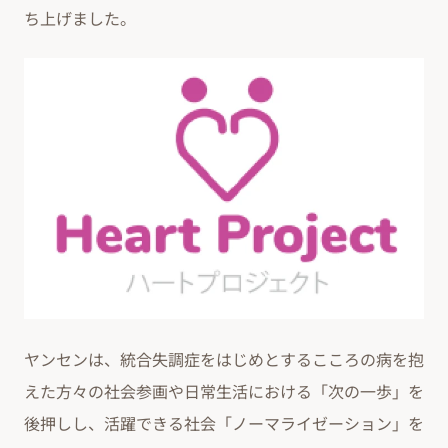
ち上げました。
ヤンセンは、統合失調症をはじめとするこころの病を抱
えた方々の社会参画や日常生活における「次の一歩」を
後押しし、活躍できる社会「ノーマライゼーション」を