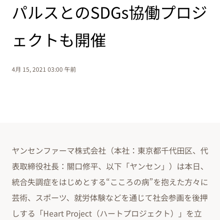
パルスとのSDGs協働プロジ
ェクトも開催
4月 15, 2021 03:00 午前
ヤンセンファーマ株式会社（本社：東京都千代田区、代
表取締役社長：關口修平、以下「ヤンセン」）は本日、
統合失調症をはじめとする“こころの病”を抱えた方々に
芸術、スポーツ、就労体験などを通じて社会参画を後押
しする「Heart Project（ハートプロジェクト）」を立