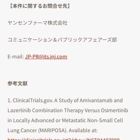
【本件に関するお問合せ先】
ヤンセンファーマ株式会社
コミュニケーション＆パブリックアフェアーズ部
E-mail:
JP-PR@its.jnj.com
参考文献
1. ClinicalTrials.gov. A Study of Amivantamab and
Lazertinib Combination Therapy Versus Osimertinib
in Locally Advanced or Metastatic Non-Small Cell
Lung Cancer (MARIPOSA). Available at: