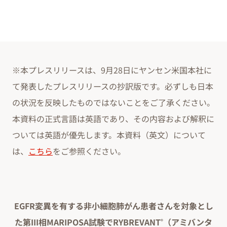
※本プレスリリースは、9月28日にヤンセン米国本社に
て発表したプレスリリースの抄訳版です。必ずしも日本
の状況を反映したものではないことをご了承ください。
本資料の正式言語は英語であり、その内容および解釈に
ついては英語が優先します。本資料（英文）について
は、
こちら
をご参照ください。
EGFR変異を有する非小細胞肺がん患者さんを対象とし
た第III相MARIPOSA試験でRYBREVANT
（アミバンタ
®