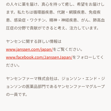
の人々に薬を届け、真心を持って癒し、希望をお届けし
ます。私たちは循環器疾患、代謝・網膜疾患、免疫疾
患、感染症・ワクチン、精神・神経疾患、がん、肺高血
圧症の分野で貢献ができると考え、注力しています。
ヤンセンに関する詳しい情報は
www.janssen.com/japan/
をご覧ください。
www.facebook.com/JanssenJapan/
をフォローしてく
ださい。
ヤンセンファーマ株式会社は、ジョンソン・エンド・ジ
ョンソンの医薬品部門であるヤンセンファーマグループ
の一員です。