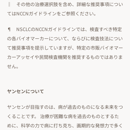
‖ その他の治療選択肢を含め、詳細な推奨事項につい
てはNCCNガイドラインをご参照ください。
¶ NSCLCのNCCNガイドラインでは、検査すべき特定
の各バイオマーカーについて、ならびに検査技法につい
て推奨事項を提示していますが、特定の市販バイオマー
カーアッセイや民間検査機関を推奨するものではありま
せん。
ヤンセンについて
ヤンセンが目指すのは、病が過去のものになる未来をつ
くることです。 治療が困難な病を過去のものとするた
めに、科学の力で病に打ち克ち、画期的な発想力で多く