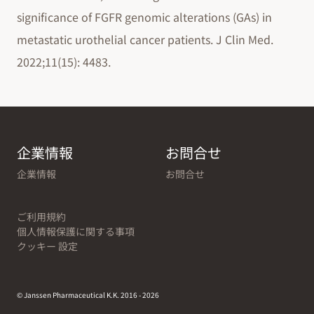
significance of FGFR genomic alterations (GAs) in
metastatic urothelial cancer patients. J Clin Med.
2022;11(15): 4483.
企業情報
お問合せ
企業情報
お問合せ
ご利用規約
個人情報保護に関する事項
クッキー 設定
© Janssen Pharmaceutical K.K. 2016 - 2026