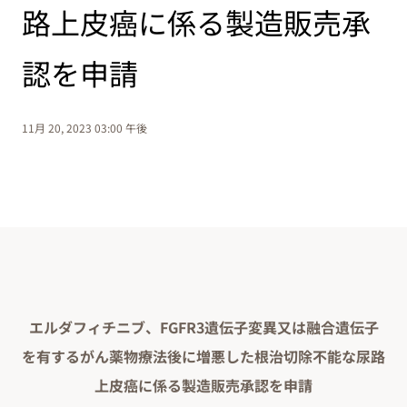
路上皮癌に係る製造販売承
認を申請
11月 20, 2023 03:00 午後
エルダフィチニブ、FGFR3遺伝子変異又は融合遺伝子
を有するがん薬物療法後に増悪した根治切除不能な尿路
上皮癌に係る製造販売承認を申請