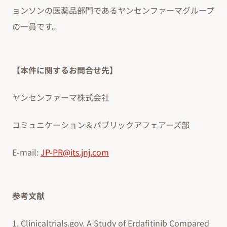
ョンソンの医薬品部門であるヤンセンファーマグループ
の一員です。
【本件に関するお問合せ先】
ヤンセンファーマ株式会社
コミュニケーション＆パブリックアフェアーズ部
E-mail:
JP-PR@its.jnj.com
参考文献
1. Clinicaltrials.gov. A Study of Erdafitinib Compared