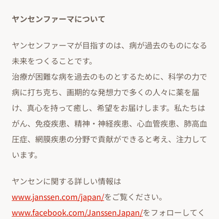
ヤンセンファーマについて
ヤンセンファーマが目指すのは、病が過去のものになる
未来をつくることです。
治療が困難な病を過去のものとするために、科学の力で
病に打ち克ち、画期的な発想力で多くの人々に薬を届
け、真心を持って癒し、希望をお届けします。私たちは
がん、免疫疾患、精神・神経疾患、心血管疾患、肺高血
圧症、網膜疾患の分野で貢献ができると考え、注力して
います。
ヤンセンに関する詳しい情報は
www.janssen.com/japan/
をご覧ください。
www.facebook.com/JanssenJapan/
をフォローしてく