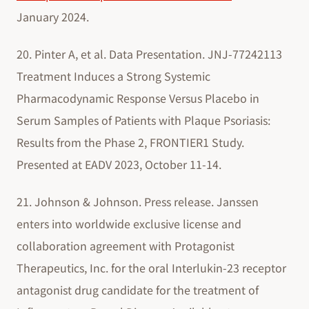
January 2024.
20. Pinter A, et al. Data Presentation. JNJ-77242113
Treatment Induces a Strong Systemic
Pharmacodynamic Response Versus Placebo in
Serum Samples of Patients with Plaque Psoriasis:
Results from the Phase 2, FRONTIER1 Study.
Presented at EADV 2023, October 11-14.
21. Johnson & Johnson. Press release. Janssen
enters into worldwide exclusive license and
collaboration agreement with Protagonist
Therapeutics, Inc. for the oral Interlukin-23 receptor
antagonist drug candidate for the treatment of