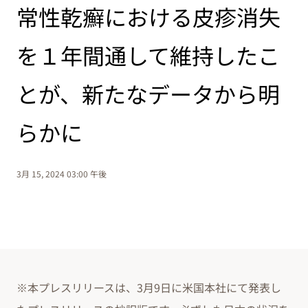
常性乾癬における皮疹消失
を１年間通して維持したこ
とが、新たなデータから明
らかに
3月 15, 2024 03:00 午後
※本プレスリリースは、3月9日に米国本社にて発表し