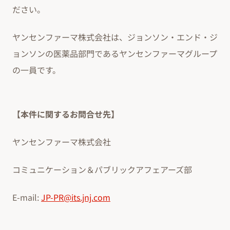
ださい。
ヤンセンファーマ株式会社は、ジョンソン・エンド・ジ
ョンソンの医薬品部門であるヤンセンファーマグループ
の一員です。
【本件に関するお問合せ先】
ヤンセンファーマ株式会社
コミュニケーション＆パブリックアフェアーズ部
E-mail:
JP-PR@its.jnj.com