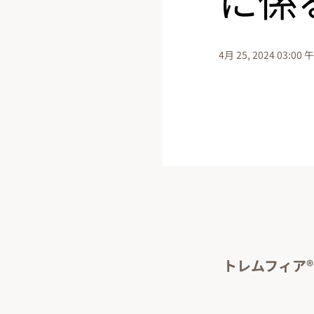
4月 25, 2024 03:00 
トレムフィア