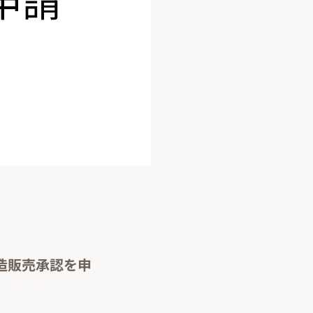
造販売承認を申