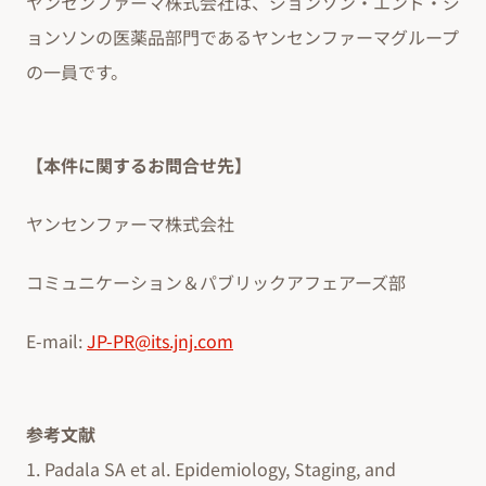
ヤンセンファーマ株式会社は、ジョンソン・エンド・ジ
ョンソンの医薬品部門であるヤンセンファーマグループ
の一員です。
【本件に関するお問合せ先】
ヤンセンファーマ株式会社
コミュニケーション＆パブリックアフェアーズ部
E-mail:
JP-PR@its.jnj.com
参考文献
1. Padala SA et al. Epidemiology, Staging, and