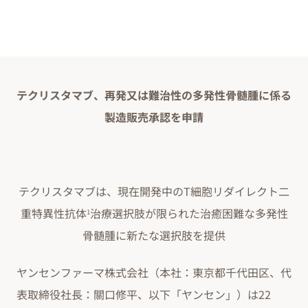
テクリスタマブ、再発又は難治性の多発性骨髄腫に係る
製造販売承認を申請
テクリスタマブは、現在開発中のT細胞リダイレクト二
重特異性抗体
治療選択肢が限られた治癒困難な多発性
1
骨髄腫に新たな選択肢を提供
ヤンセンファーマ株式会社（本社：東京都千代田区、代
表取締役社長：關口修平、以下「ヤンセン」）は22