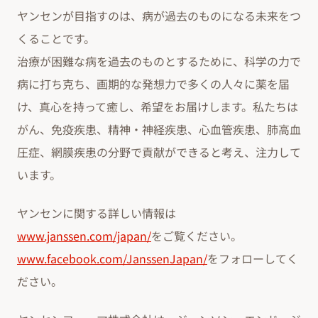
ヤンセンが目指すのは、病が過去のものになる未来をつ
くることです。
治療が困難な病を過去のものとするために、科学の力で
病に打ち克ち、画期的な発想力で多くの人々に薬を届
け、真心を持って癒し、希望をお届けします。私たちは
がん、免疫疾患、精神・神経疾患、心血管疾患、肺高血
圧症、網膜疾患の分野で貢献ができると考え、注力して
います。
ヤンセンに関する詳しい情報は
www.janssen.com/japan/
をご覧ください。
www.facebook.com/JanssenJapan/
をフォローしてく
ださい。